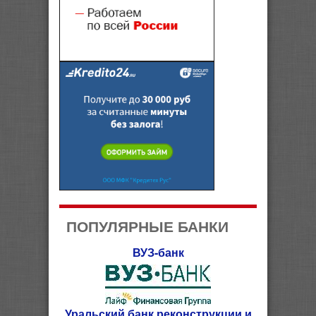
ПОПУЛЯРНЫЕ БАНКИ
ВУЗ-банк
Уральский банк реконструкции и