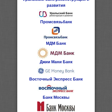
развития
Промсвязьбанк
МДМ Банк
Джии Мани Банк
Восточный Экспресс Банк
Банк Москвы