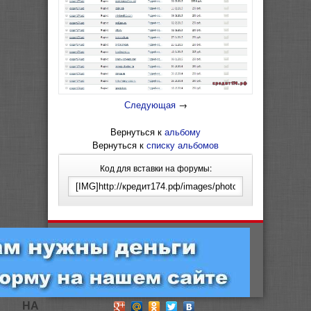
Следующая
→
Вернуться к
альбому
Вернуться к
списку альбомов
Код для вставки на форумы:
НА