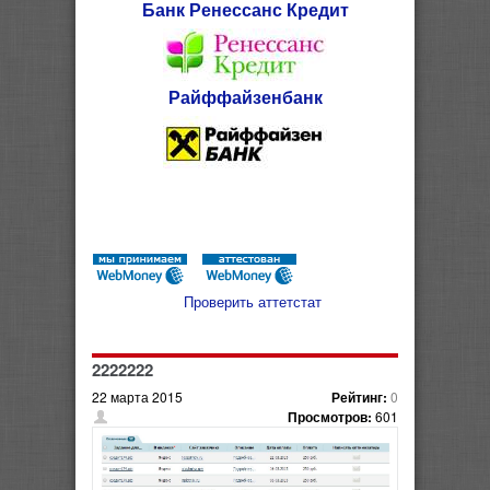
Банк Ренессанс Кредит
Райффайзенбанк
Проверить аттетстат
2222222
22 марта 2015
Рейтинг:
0
Просмотров:
601