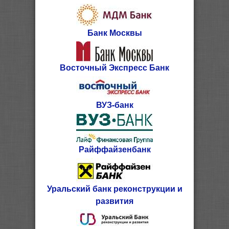
Банк Москвы
Восточный Экспресс Банк
ВУЗ-банк
Райффайзенбанк
Уральский банк реконструкции и
развития