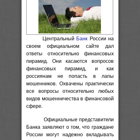
Центральный
Банк
России на
своем официальном сайте дал
ответы относительно финансовых
пирамид. Они касаются вопросов
финансовых пирамид, и как
россиянам не попасть в лапы
мошенников. Охвачены практически
все вопросы относительно любых
видов мошенничества в финансовой
сфере.
Официальные представители
Банка заявляют о том, что граждане
России могут надежно вкладывать