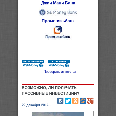
Джии Мани Банк
Промсвязьбанк
Проверить аттетстат
ВОЗМОЖНО, ЛИ ПОЛУЧАТЬ
ПАССИВНЫЕ ИНВЕСТИЦИИ?
22 декабря 2014 -