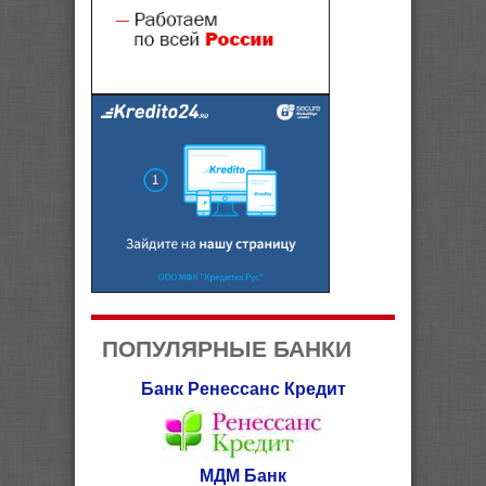
ПОПУЛЯРНЫЕ БАНКИ
Банк Ренессанс Кредит
МДМ Банк