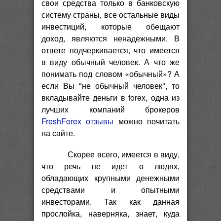
свои средства только в банковскую
систему страны, все остальные виды
инвестиций, которые обещают
доход, являются ненадежными. В
ответе подчеркивается, что имеется
в виду обычный человек. А что же
понимать под словом «обычный»? А
если Вы "не обычный человек", то
вкладывайте деньги в forex, одна из
лучших компаний брокеров
FreshForex отзывы
можно почитать
на сайте.
Скорее всего, имеется в виду,
что речь не идет о людях,
обладающих крупными денежными
средствами и опытными
инвесторами. Так как данная
прослойка, наверняка, знает, куда