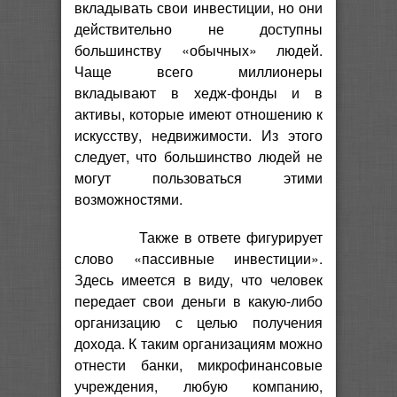
вкладывать свои инвестиции, но они
действительно не доступны
большинству «обычных» людей.
Чаще всего миллионеры
вкладывают в хедж-фонды и в
активы, которые имеют отношению к
искусству, недвижимости. Из этого
следует, что большинство людей не
могут пользоваться этими
возможностями.
Также в ответе фигурирует
слово «пассивные инвестиции».
Здесь имеется в виду, что человек
передает свои деньги в какую-либо
организацию с целью получения
дохода. К таким организациям можно
отнести банки, микрофинансовые
учреждения, любую компанию,