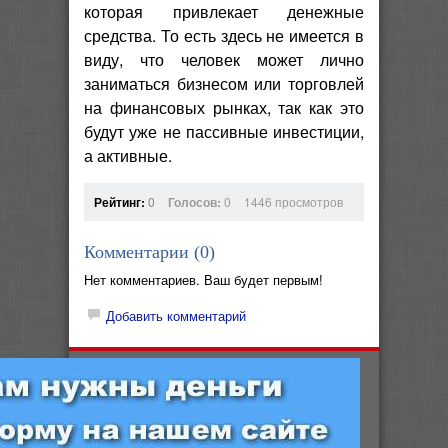
которая привлекает денежные
средства. То есть здесь не имеется в
виду, что человек может лично
заниматься бизнесом или торговлей
на финансовых рынках, так как это
будут уже не пассивные инвестиции,
а активные.
Рейтинг:
0
Голосов:
0
1446 просмотров
Комментарии (
0
)
Нет комментариев. Ваш будет первым!
Добавить комментарий