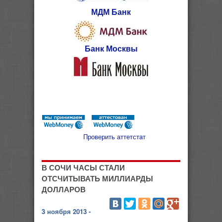
МДМ Банк
Банк Москвы
Проверить аттетстат
В СОЧИ ЧАСЫ СТАЛИ
ОТСЧИТЫВАТЬ МИЛЛИАРДЫ
ДОЛЛАРОВ
3 ноября 2013 -