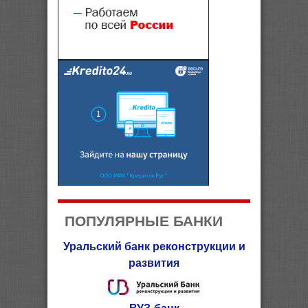
ПОПУЛЯРНЫЕ БАНКИ
Уральский банк реконструкции и
развития
ВУЗ-банк