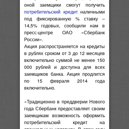
оной заемщики смогут получить
потребительский
кредит
наличными
под фиксированную % ставку –
14,5% годовых, сообщили нам в
пресс-центре ОАО «Сбербанк
России».
Акция распространяется на кредиты
в рублях сроком от 3 до 12 месяцев
включительно суммой не менее 150
000 рублей и доступна для всех
заемщиков банка. Акция продлится
по 15 февраля 2014 года
включительно.
«Традиционно в преддверии Нового
года Сбербанк предоставляет своим
заемщикам возможность оформить
потребительский кредит на