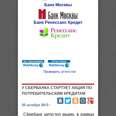
Банк Москвы
Банк Ренессанс Кредит
Проверить аттетстат
У СБЕРБАНКА СТАРТУЕТ АКЦИЯ ПО
ПОТРЕБИТЕЛЬСКИМ КРЕДИТАМ
25 октября 2013 -
Сбербанк запустил акцию, в рамках