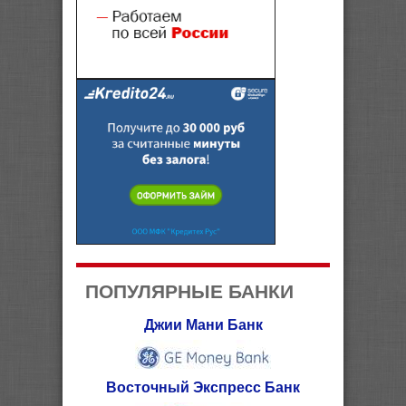
ПОПУЛЯРНЫЕ БАНКИ
Джии Мани Банк
Восточный Экспресс Банк