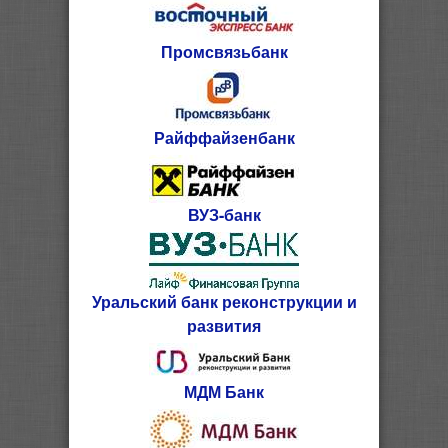
Промсвязьбанк
Райффайзенбанк
ВУЗ-банк
Уральский банк реконструкции и
развития
МДМ Банк