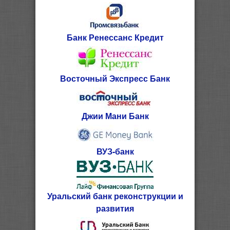
Банк Ренессанс Кредит
Восточный Экспресс Банк
Джии Мани Банк
ВУЗ-банк
Уральский банк реконструкции и
развития