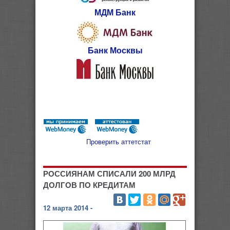
МДМ Банк
Банк Москвы
Проверить аттетстат
РОССИЯНАМ СПИСАЛИ 200 МЛРД
ДОЛГОВ ПО КРЕДИТАМ
12 марта 2014 -