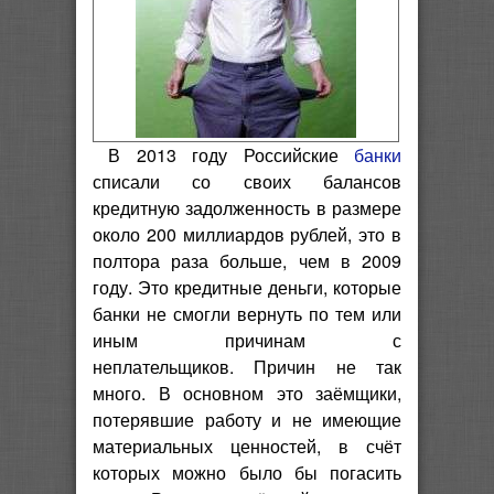
В 2013 году Российские
банки
списали со своих балансов
кредитную задолженность в размере
около 200 миллиардов рублей, это в
полтора раза больше, чем в 2009
году. Это кредитные деньги, которые
банки не смогли вернуть по тем или
иным причинам с
неплательщиков.
Причин не так
много. В основном это заёмщики,
потерявшие работу и не имеющие
материальных ценностей, в счёт
которых можно было бы погасить