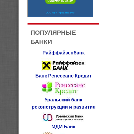
ПОПУЛЯРНЫЕ
БАНКИ
Райффайзенбанк
Банк Ренессанс Кредит
Уральский банк
реконструкции и развития
МДМ Банк