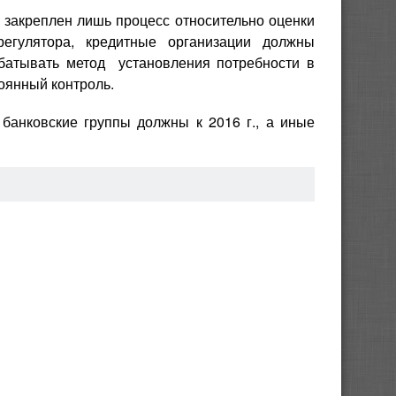
 закреплен лишь процесс относительно оценки
регулятора, кредитные организации должны
батывать метод установления потребности в
тоянный контроль.
банковские группы должны к 2016 г., а иные