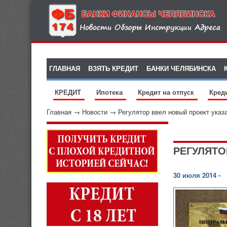
ГЛАВНАЯ
ВЗЯТЬ КРЕДИТ
БАНКИ ЧЕЛЯБИНСКА
КРЕДИТ
Ипотека
Кредит на отпуск
Кред
Главная
→
Новости
→
Регулятор ввел новый проект указ
РЕГУЛЯТО
30 июля 2014 -