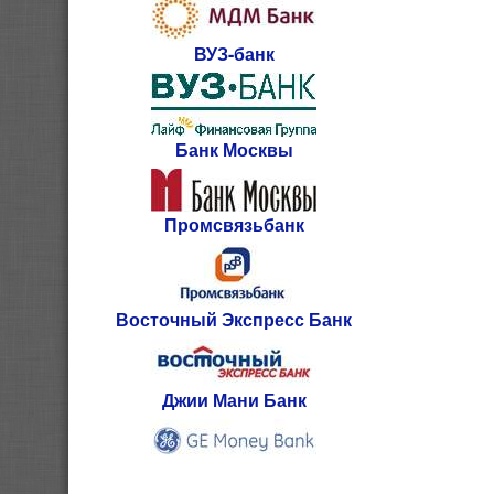
ВУЗ-банк
Банк Москвы
Промсвязьбанк
Восточный Экспресс Банк
Джии Мани Банк