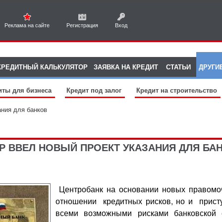
Реклама на сайте
Регистрация
Вход
КРЕДИТНЫЙ КАЛЬКУЛЯТОР
ЗАЯВКА НА КРЕДИТ
СТАТЬИ
ДРУГИ
иты для бизнеса
Кредит под залог
Кредит на строительство
ания для банков
Р ВВЕЛ НОВЫЙ ПРОЕКТ УКАЗАНИЯ ДЛЯ БА
Центробанк на основании новых правомоч
отношении кредитных рисков, но и прист
всеми возможными рисками банковской 