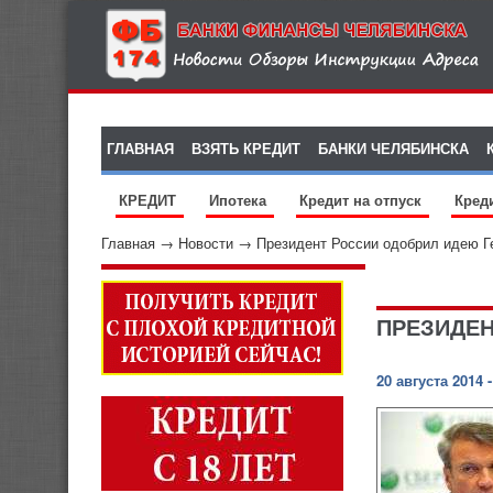
ГЛАВНАЯ
ВЗЯТЬ КРЕДИТ
БАНКИ ЧЕЛЯБИНСКА
КРЕДИТ
Ипотека
Кредит на отпуск
Кред
Главная
→
Новости
→
Президент России одобрил идею Г
ПРЕЗИДЕН
20 августа 2014 -