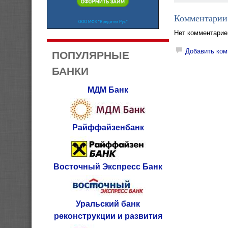
Комментарии
Нет комментарие
Добавить ком
ПОПУЛЯРНЫЕ
БАНКИ
МДМ Банк
Райффайзенбанк
Восточный Экспресс Банк
Уральский банк
реконструкции и развития