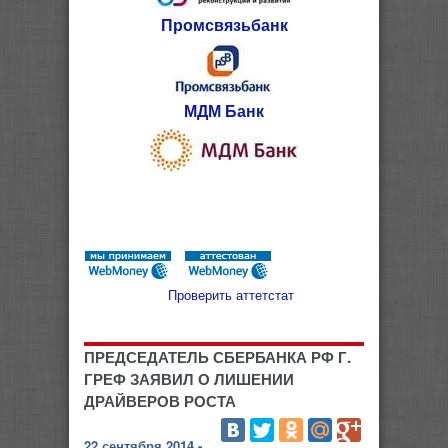
Промсвязьбанк
МДМ Банк
Проверить аттетстат
ПРЕДСЕДАТЕЛЬ СБЕРБАНКА РФ Г.
ГРЕФ ЗАЯВИЛ О ЛИШЕНИИ
ДРАЙВЕРОВ РОСТА
22 сентября 2014 -