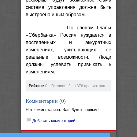
система управления должна быть
выстроена иным образом.
По словам Главы
«Сбербанка» Россия нуждается в
постепенных и аккуратных
изменениях, учитывающих ее
реальные возможности. Люди
должны успевать привыкать к
изменениям.
Рейтинг:
0
Голосов:
0
1378 просмотров
Комментарии (
0
)
Нет комментариев. Ваш будет первым!
Добавить комментарий