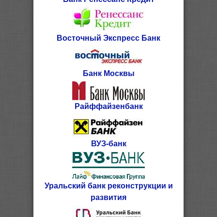
Восточный Экспресс Банк
Банк Москвы
Райффайзенбанк
ВУЗ-банк
Уральский банк реконструкции и
развития