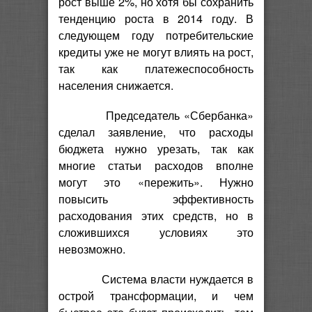
рост выше 2%, но хотя бы сохранить
тенденцию роста в 2014 году. В
следующем году потребительские
кредиты уже не могут влиять на рост,
так как платежеспособность
населения снижается.
Председатель «Сбербанка»
сделал заявление, что расходы
бюджета нужно урезать, так как
многие статьи расходов вполне
могут это «пережить». Нужно
повысить эффективность
расходования этих средств, но в
сложившихся условиях это
невозможно.
Система власти нуждается в
острой трансформации, и чем