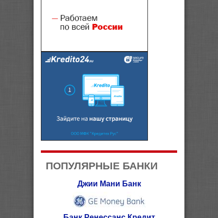
ПОПУЛЯРНЫЕ БАНКИ
Джии Мани Банк
Банк Ренессанс Кредит