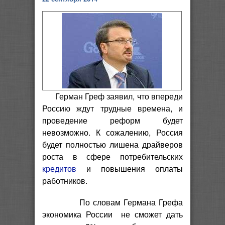
Герман Греф заявил, что впереди
Россию ждут трудные времена, и
проведение реформ будет
невозможно. К сожалению, Россия
будет полностью лишена драйверов
роста в сфере потребительских
кредитов
и повышения оплаты
работников.
По словам Германа Грефа
экономика России не сможет дать