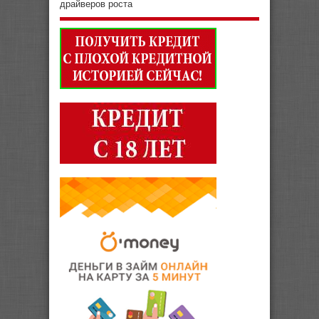
драйверов роста