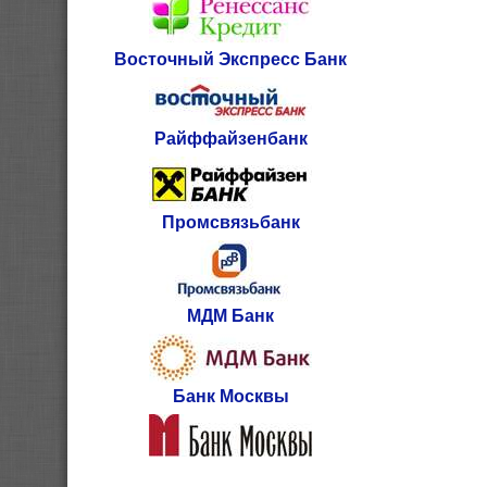
Восточный Экспресс Банк
Райффайзенбанк
Промсвязьбанк
МДМ Банк
Банк Москвы