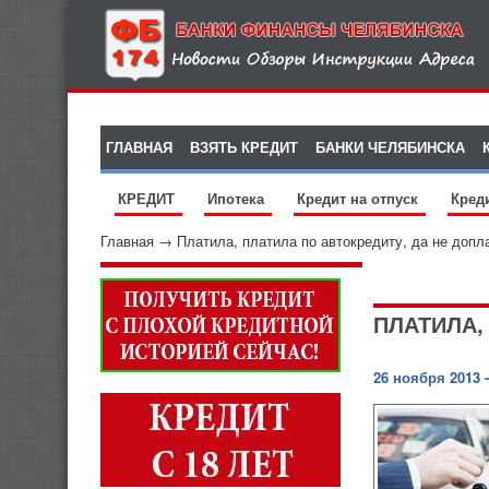
ГЛАВНАЯ
ВЗЯТЬ КРЕДИТ
БАНКИ ЧЕЛЯБИНСКА
КРЕДИТ
Ипотека
Кредит на отпуск
Кред
Главная
→
Платила, платила по автокредиту, да не допл
ПЛАТИЛА,
26 ноября 2013 -