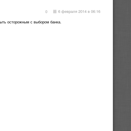
6 февраля 2014 в 06:16
0
быть осторожным с выбором банка.