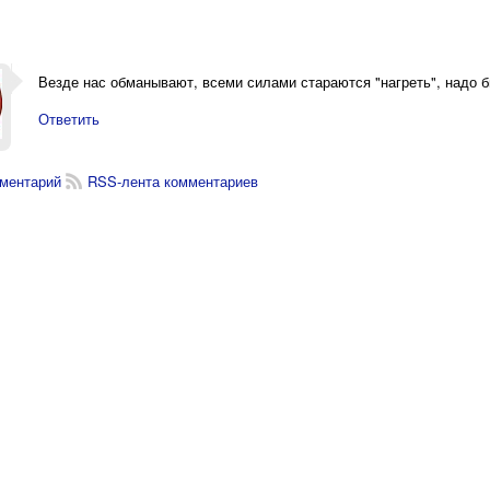
Везде нас обманывают, всеми силами стараются "нагреть", надо 
Ответить
ментарий
RSS-лента комментариев