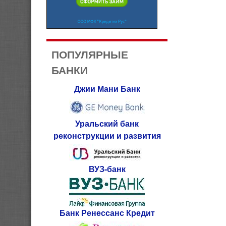
ПОПУЛЯРНЫЕ
БАНКИ
Джии Мани Банк
Уральский банк
реконструкции и развития
ВУЗ-банк
Банк Ренессанс Кредит