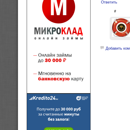
Ответить
#
Добавить ком