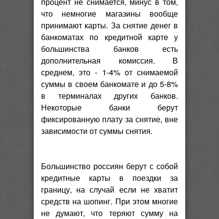
процент не снимается, минус в том,
что немногие магазины вообще
принимают карты. За снятие денег в
банкоматах по кредитной карте у
большинства банков есть
дополнительная комиссия. В
среднем, это - 1-4% от снимаемой
суммы в своем банкомате и до 5-8%
в терминалах других банков.
Некоторые банки берут
фиксированную плату за снятие, вне
зависимости от суммы снятия.
Большинство россиян берут с собой
кредитные карты в поездки за
границу, на случай если не хватит
средств на шопинг. При этом многие
не думают, что теряют сумму на