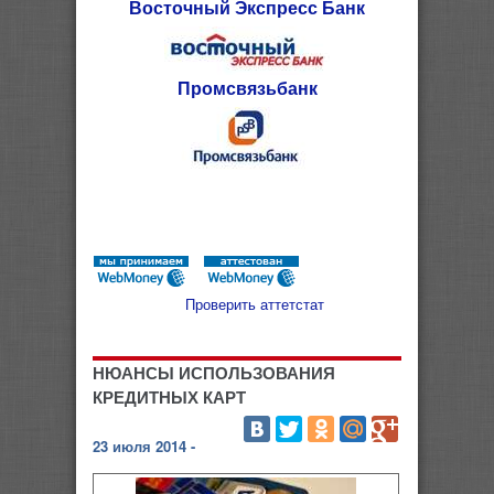
Восточный Экспресс Банк
Промсвязьбанк
Проверить аттетстат
НЮАНСЫ ИСПОЛЬЗОВАНИЯ
КРЕДИТНЫХ КАРТ
23 июля 2014 -