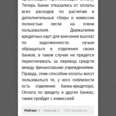
Теперь банки отказались от оплаты
всех расходов по расчетам и
дополнительные сборы и комиссии
полностью легли на плечи
пользователя. Держателям
кредитных карт для внесения выплат
по задолженности, лучше
обращаться в отделения своих
банков, в таком случае не придется
переплачивать за перевод средств
между финансовыми учреждениями.
Правда, этим способом оплаты могут
пользоваться те, у кого поблизости
есть отделение банка-кредитора.
Оплата по кредиту в других банках,
также пройдет с комиссией.
Рейтинг:
0
Голосов:
0
1552 просмотра