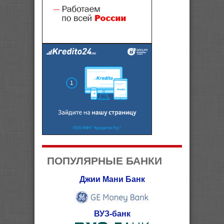
ПОПУЛЯРНЫЕ БАНКИ
Джии Мани Банк
ВУЗ-банк