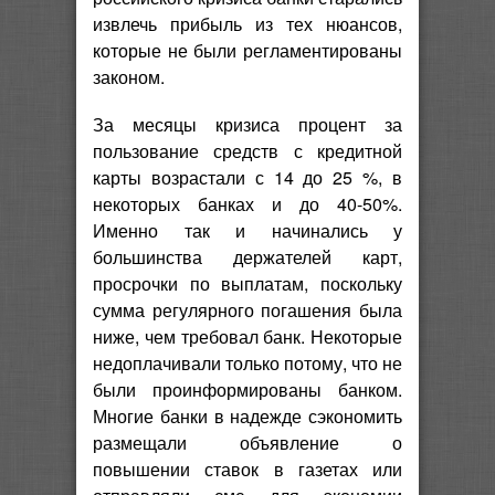
извлечь прибыль из тех нюансов,
которые не были регламентированы
законом.
За месяцы кризиса процент за
пользование средств с кредитной
карты возрастали с 14 до 25 %, в
некоторых банках и до 40-50%.
Именно так и начинались у
большинства держателей карт,
просрочки по выплатам, поскольку
сумма регулярного погашения была
ниже, чем требовал банк. Некоторые
недоплачивали только потому, что не
были проинформированы банком.
Многие банки в надежде сэкономить
размещали объявление о
повышении ставок в газетах или