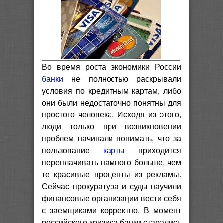
Во время роста экономики России
банки
не полностью раскрывали
условия по кредитным картам, либо
они были недостаточно понятны для
простого человека. Исходя из этого,
люди только при возникновении
проблем начинали понимать, что за
пользование
карты
приходится
переплачивать намного больше, чем
те красивые проценты из рекламы.
Сейчас прокуратура и суды научили
финансовые организации вести себя
с заемщиками корректно. В момент
российского кризиса банки старались