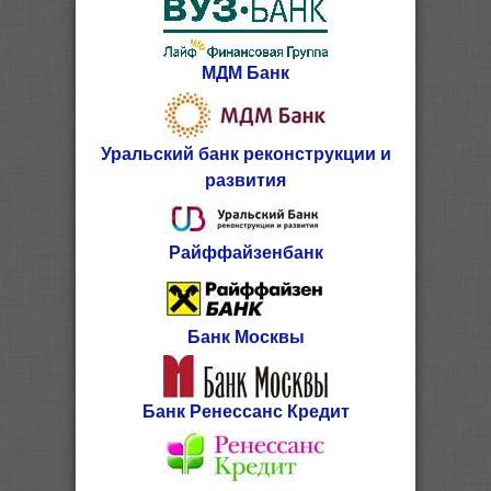
МДМ Банк
Уральский банк реконструкции и
развития
Райффайзенбанк
Банк Москвы
Банк Ренессанс Кредит