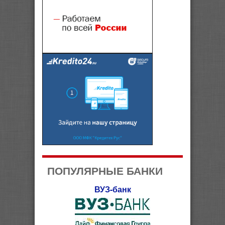
ПОПУЛЯРНЫЕ БАНКИ
ВУЗ-банк