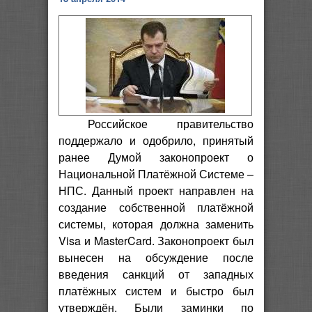
Российское правительство
поддержало и одобрило, принятый
ранее Думой законопроект о
Национальной Платёжной Системе –
НПС. Данный проект направлен на
создание собственной платёжной
системы, которая должна заменить
Visa и MasterCard. Законопроект был
вынесен на обсуждение после
введения санкций от западных
платёжных систем и быстро был
утверждён. Были заминки по