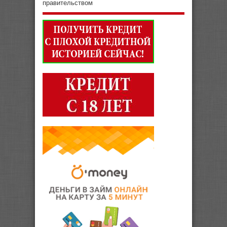
правительством