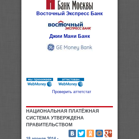
Восточный Экспресс Банк
Джии Мани Банк
Проверить аттетстат
НАЦИОНАЛЬНАЯ ПЛАТЁЖНАЯ
СИСТЕМА УТВЕРЖДЕНА
ПРАВИТЕЛЬСТВОМ
18 апреля 2014 -