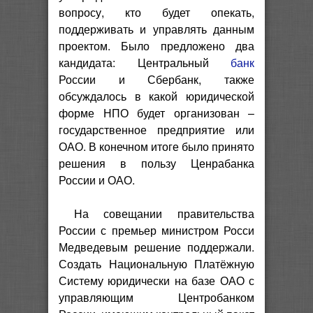
вопросу, кто будет опекать,
поддерживать и управлять данным
проектом. Было предложено два
кандидата: Центральный
банк
России и Сбербанк, также
обсуждалось в какой юридической
форме НПО будет организован –
государственное предприятие или
ОАО. В конечном итоге было принято
решения в пользу Ценрабанка
России и ОАО.
На совещании правительства
России с премьер министром Росси
Медведевым решение поддержали.
Создать Национальную Платёжную
Систему юридически на базе ОАО с
управляющим Центробанком