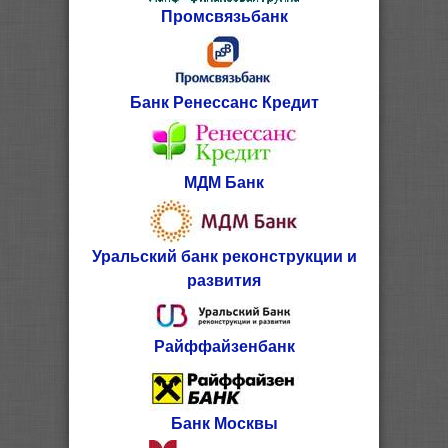
Промсвязьбанк
Банк Ренессанс Кредит
МДМ Банк
Уральский банк реконструкции и
развития
Райффайзенбанк
Банк Москвы