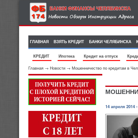
ГЛАВНАЯ
ВЗЯТЬ КРЕДИТ
БАНКИ ЧЕЛЯБИНСКА
КРЕДИТ
Ипотека
Кредит на отпуск
Кред
Главная
→
Новости
→
Мошенничество по кредитам в Чел
МОШЕННИЧ
14 апреля 2014 -