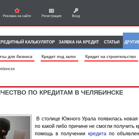
Реклама на сайте
Регистрация
Вход
КРЕДИТНЫЙ КАЛЬКУЛЯТОР
ЗАЯВКА НА КРЕДИТ
СТАТЬИ
ДРУГИ
иты для бизнеса
Кредит под залог
Кредит на строительство
ябинске
ЕСТВО ПО КРЕДИТАМ В ЧЕЛЯБИНСКЕ
В столице Южного Урала появилась новая 
по какой либо причине не смогли получить к
помощь в получении
кредита
по объявлен