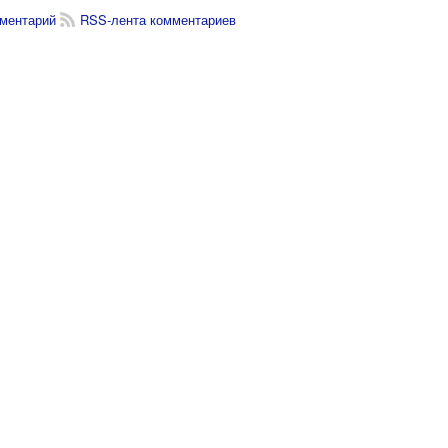
ментарий
RSS-лента комментариев