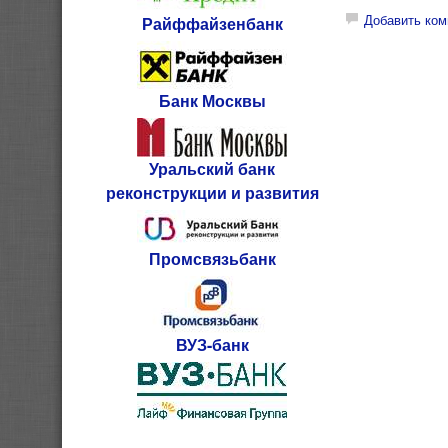
Добавить ком
Райффайзенбанк
Банк Москвы
Уральский банк
реконструкции и развития
Промсвязьбанк
ВУЗ-банк