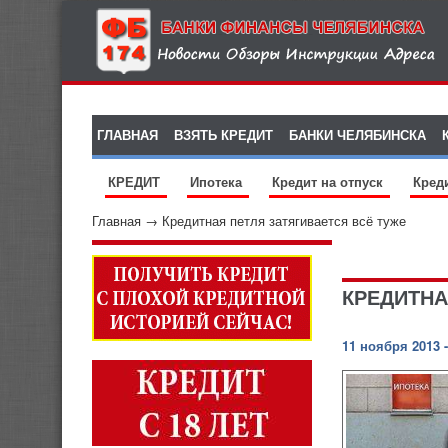
ГЛАВНАЯ
ВЗЯТЬ КРЕДИТ
БАНКИ ЧЕЛЯБИНСКА
КРЕДИТ
Ипотека
Кредит на отпуск
Кред
Главная
→
Кредитная петля затягивается всё туже
КРЕДИТНА
11 ноября 2013 -