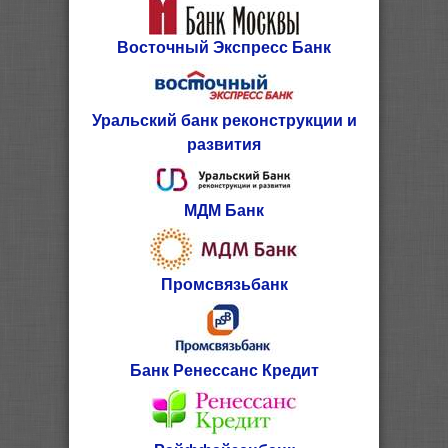
Восточный Экспресс Банк
Уральский банк реконструкции и
развития
МДМ Банк
Промсвязьбанк
Банк Ренессанс Кредит