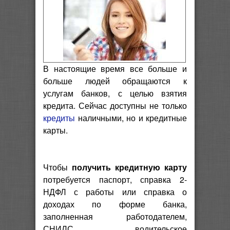
В настоящие время все больше и
больше людей обращаются к
услугам банков, с целью взятия
кредита. Сейчас доступны не только
кредиты
наличными, но и кредитные
карты.
Чтобы
получить кредитную карту
потребуется паспорт, справка 2-
НДФЛ с работы или справка о
доходах по форме банка,
заполненная работодателем,
СНИЛС, водительское