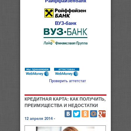
Райффайзенбанк
ВУЗ-банк
Проверить аттетстат
КРЕДИТНАЯ КАРТА: КАК ПОЛУЧИТЬ,
ПРЕИМУЩЕСТВА И НЕДОСТАТКИ
12 апреля 2014 -