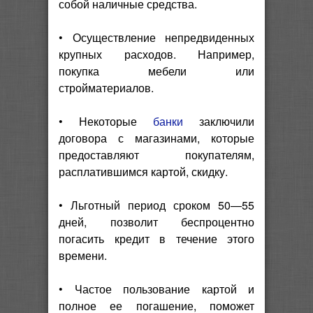
собой наличные средства.
• Осуществление непредвиденных
крупных расходов. Например,
покупка мебели или
стройматериалов.
• Некоторые
банки
заключили
договора с магазинами, которые
предоставляют покупателям,
расплатившимся картой, скидку.
• Льготный период сроком 50—55
дней, позволит беспроцентно
погасить кредит в течение этого
времени.
• Частое пользование картой и
полное ее погашение, поможет