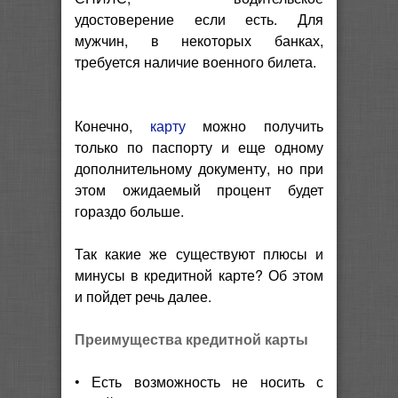
удостоверение если есть. Для
мужчин, в некоторых банках,
требуется наличие военного билета.
Конечно,
карту
можно получить
только по паспорту и еще одному
дополнительному документу, но при
этом ожидаемый процент будет
гораздо больше.
Так какие же существуют плюсы и
минусы в кредитной карте? Об этом
и пойдет речь далее.
Преимущества кредитной карты
• Есть возможность не носить с