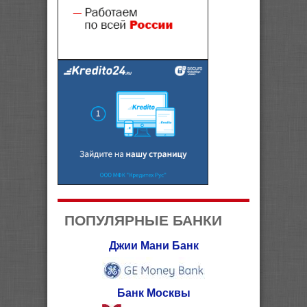
ПОПУЛЯРНЫЕ БАНКИ
Джии Мани Банк
Банк Москвы