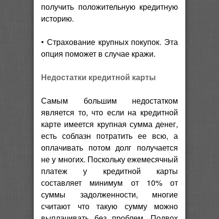
получить положительную кредитную
историю.
• Страхование крупных покупок. Эта
опция поможет в случае кражи.
Недостатки кредитной карты
Самым большим недостатком
является то, что если на кредитной
карте имеется крупная сумма денег,
есть соблазн потратить ее всю, а
оплачивать потом долг получается
не у многих. Поскольку ежемесячный
платеж у кредитной карты
составляет минимум от 10% от
суммы задолженности, многие
считают что такую сумму можно
выплачивать без проблем. Подвох