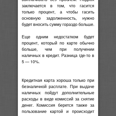
заключается в том, что гасится
только процент, а чтобы гасить
основную задолженность, нужно
будет вносить сумму гораздо больше.
Еще одним недостатком будет
процент, который по карте обычно
больше, чем при получении
наличных в кредит. Разница где-то в
5 — 10%.
Кредитная карта хороша только при
безналичной расплате. При выдаче
наличных пойдут дополнительные
расходы в виде комиссий за снятие
денег. Комиссия берется также за
пользование картой и происходит