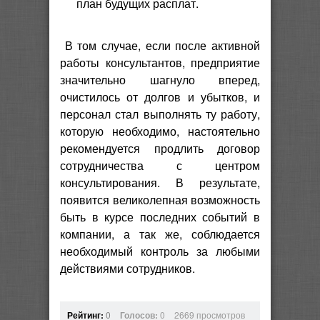
план будущих расплат.
В том случае, если после активной
работы консультантов, предприятие
значительно шагнуло вперед,
очистилось от долгов и убытков, и
персонал стал выполнять ту работу,
которую необходимо, настоятельно
рекомендуется продлить договор
сотрудничества с центром
консультирования. В результате,
появится великолепная возможность
быть в курсе последних событий в
компании, а так же, соблюдается
необходимый контроль за любыми
действиями сотрудников.
Рейтинг:
0
Голосов:
0
2669 просмотров