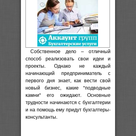
Собственное дело – отличный
способ реализовать свои идеи и
проекты. Однако не каждый
начинающий предприниматель с
первого дня знает, как вести свой
новый бизнес, какие "подводные
камни" его ожидают. Основные
трудности начинаются с бухгалтерии
и на помощь ему придут бухгалтеры-
консультанты.