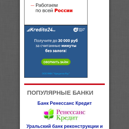
ПОПУЛЯРНЫЕ БАНКИ
Банк Ренессанс Кредит
Уральский банк реконструкции и