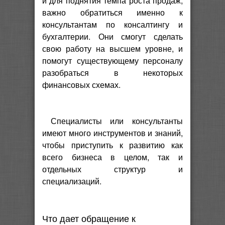
и для поднятия темпа роста продаж,
важно обратиться именно к
консультантам по консалтингу и
бухгалтерии. Они смогут сделать
свою работу на высшем уровне, и
помогут существующему персоналу
разобраться в некоторых
финансовых схемах.
Специалисты или консультанты
имеют много инструментов и знаний,
чтобы приступить к развитию как
всего бизнеса в целом, так и
отдельных структур и
специализаций.
Что дает обращение к