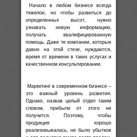
Начало в любом бизнесе всегда
тяжелое, но чтобы развиться до
определенных высот, нужно
узнавать новую информацию,
получать квалифицированную
помощь. Даже те компании, которые
давно на этой стезе, нуждаются,
время от времени в таких услугах и
качественном консультировании.
Маркетинг в современном бизнесе –
это важный уровень развития.
Однако, назвав целый отдел таким
словом, прибыли от этого не
получится. Поэтому, чтобы
продукция хорошо
реализовывалась, не было убытков