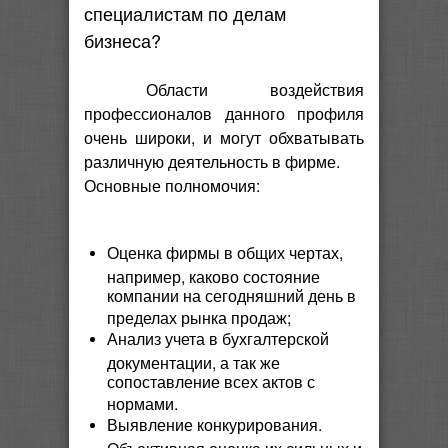
специалистам по делам
бизнеса?
Области воздействия
профессионалов данного профиля
очень широки, и могут обхватывать
различную деятельность в фирме.
Основные полномочия:
Оценка фирмы в общих чертах,
например, каково состояние
компании на сегодняшний день в
пределах рынка продаж;
Анализ учета в бухгалтерской
документации, а так же
сопоставление всех актов с
нормами.
Выявление конкурирования.
Объективная оценка их сильных и