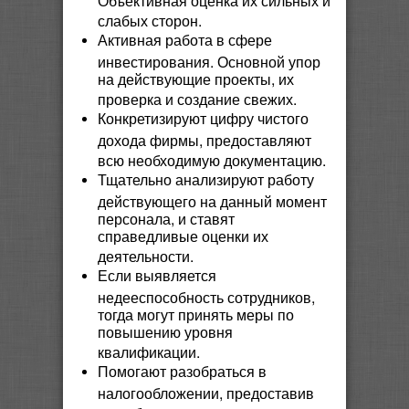
слабых сторон.
Активная работа в сфере
инвестирования. Основной упор
на действующие проекты, их
проверка и создание свежих.
Конкретизируют цифру чистого
дохода фирмы, предоставляют
всю необходимую документацию.
Тщательно анализируют работу
действующего на данный момент
персонала, и ставят
справедливые оценки их
деятельности.
Если выявляется
недееспособность сотрудников,
тогда могут принять меры по
повышению уровня
квалификации.
Помогают разобраться в
налогообложении, предоставив