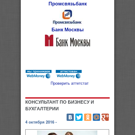
Промсвязьбанк
Банк Москвы
Проверить аттетстат
КОНСУЛЬТАНТ ПО БИЗНЕСУ И
БУХГАЛТЕРИИ
4 октября 2016 -