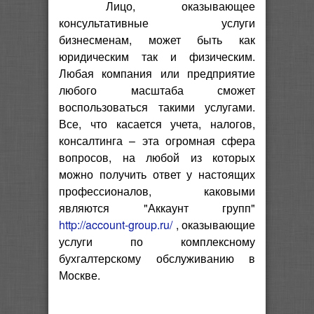
Лицо, оказывающее
консультативные услуги
бизнесменам, может быть как
юридическим так и физическим.
Любая компания или предприятие
любого масштаба сможет
воспользоваться такими услугами.
Все, что касается учета, налогов,
консалтинга – эта огромная сфера
вопросов, на любой из которых
можно получить ответ у настоящих
профессионалов, каковыми
являются "Аккаунт групп"
http://account-group.ru/
, оказывающие
услуги по комплексному
бухгалтерскому обслуживанию в
Москве.