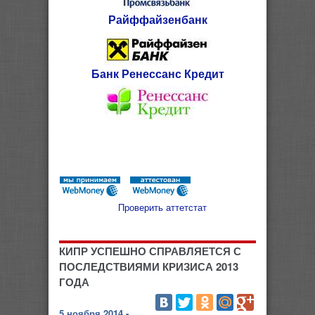
Райффайзенбанк
Банк Ренессанс Кредит
Проверить аттетстат
КИПР УСПЕШНО СПРАВЛЯЕТСЯ С
ПОСЛЕДСТВИЯМИ КРИЗИСА 2013
ГОДА
5 ноября 2014 -