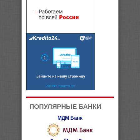
ПОПУЛЯРНЫЕ БАНКИ
МДМ Банк