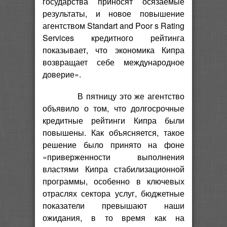
государства приносят осязаемые
результаты, и новое повышение
агентством Standart and Poor s Rating
Services кредитного рейтинга
показывает, что экономика Кипра
возвращает себе международное
доверие».
В пятницу это же агентство
объявило о том, что долгосрочные
кредитные рейтинги Кипра были
повышены. Как объясняется, такое
решение было принято на фоне
«приверженности выполнения
властями Кипра стабилизационной
программы, особенно в ключевых
отраслях сектора услуг, бюджетные
показатели превышают наши
ожидания, в то время как на