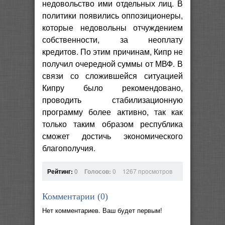
недовольство ими отдельных лиц. В
политики появились оппозиционеры,
которые недовольны отчуждением
собственности, за неоплату
кредитов. По этим причинам, Кипр не
получил очередной суммы от МВФ. В
связи со сложившейся ситуацией
Кипру было рекомендовано,
проводить стабилизационную
программу более активно, так как
только таким образом республика
сможет достичь экономического
благополучия.
Рейтинг:
0
Голосов:
0
1267 просмотров
Комментарии (
0
)
Нет комментариев. Ваш будет первым!