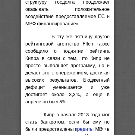
структуру госдолга продолжает
оказывать положительное
воздействие предоставляемое ЕС и
МВФ финансирование».
В эту же пятницу другое
рейтинговой агентство Fitch также
сообщило о поднятии рейтинга
Кипра в связи с тем, что Кипр не
просто выполняет программу, но и
делает это с опережением, достигая
высоких результатов. Бюджетный
дефицит уменьшается и уже
достигает около 3,3%, а еще в
апреле он был 5%.
Кипр в начале 2013 года мог
стать банкротом, если бы ему не
были предоставлены
кредиты
МВФ в