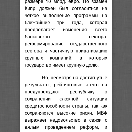
размере 10 млрд. евро. Но взамен
Кипр должен был согласиться на
четкое выполнение программы на
ближайшие три года, которая
предполагает изменения всего
банковского сектора,
реформирование государственного
сектора и частичную приватизацию
крупных компаний, в которых
государство имеет крупную долю.
Но, несмотря на достигнутые
результаты, рейтинговые агентства
предупреждают республику о
сохранении сложной ситуации
кредитоспособности страны, так как
сохраняются высокие риски. МВФ
выражает недовольство в связи с
вялым проведением реформ, и