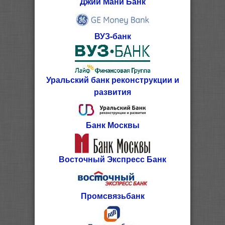
Джии Мани Банк
ВУЗ-банк
Уральский банк реконструкции и
развития
Банк Москвы
Восточный Экспресс Банк
Промсвязьбанк