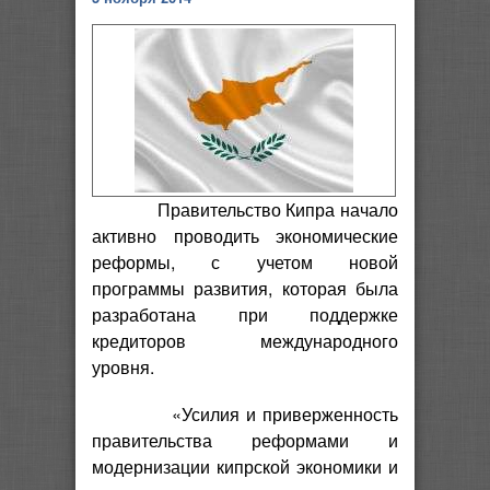
Правительство Кипра начало
активно проводить экономические
реформы, с учетом новой
программы развития, которая была
разработана при поддержке
кредиторов международного
уровня.
«Усилия и приверженность
правительства реформами и
модернизации кипрской экономики и