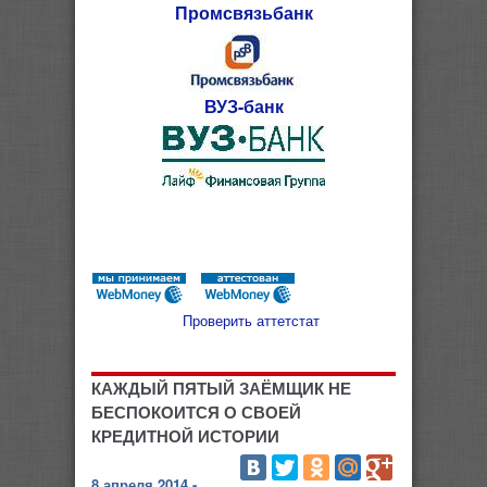
Промсвязьбанк
ВУЗ-банк
Проверить аттетстат
КАЖДЫЙ ПЯТЫЙ ЗАЁМЩИК НЕ
БЕСПОКОИТСЯ О СВОЕЙ
КРЕДИТНОЙ ИСТОРИИ
8 апреля 2014 -