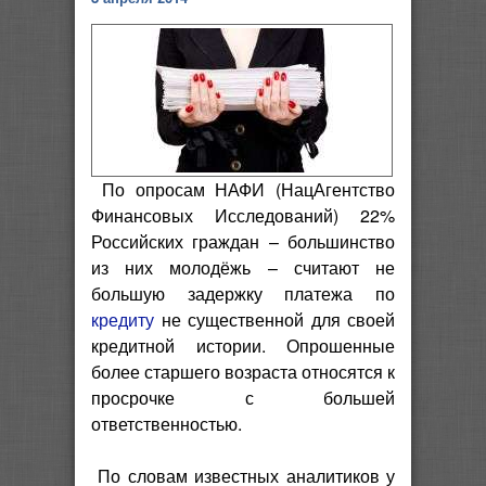
По опросам НАФИ (НацАгентство
Финансовых Исследований) 22%
Российских граждан – большинство
из них молодёжь – считают не
большую задержку платежа по
кредиту
не существенной для своей
кредитной истории. Опрошенные
более старшего возраста относятся к
просрочке с большей
ответственностью.
По словам известных аналитиков у