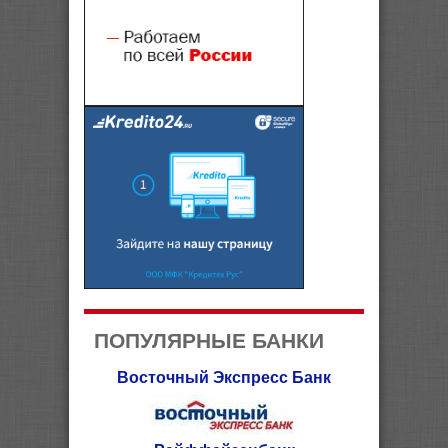
ПОПУЛЯРНЫЕ БАНКИ
Восточный Экспресс Банк