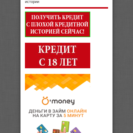
истории