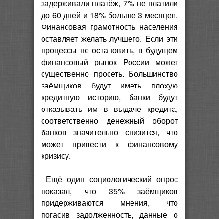
задерживали платёж, 7% не платили
до 60 дней и 18% больше 3 месяцев.
Финансовая грамотность населения
оставляет желать лучшего. Если эти
процессы не остановить, в будущем
финансовый рынок России может
существенно просеть. Большинство
заёмщиков будут иметь плохую
кредитную историю, банки будут
отказывать им в выдаче кредита,
соответственно денежный оборот
банков значительно снизится, что
может привести к финансовому
кризису.
Ещё один социологический опрос
показал, что 35% заёмщиков
придерживаются мнения, что
погасив задолженность, данные о