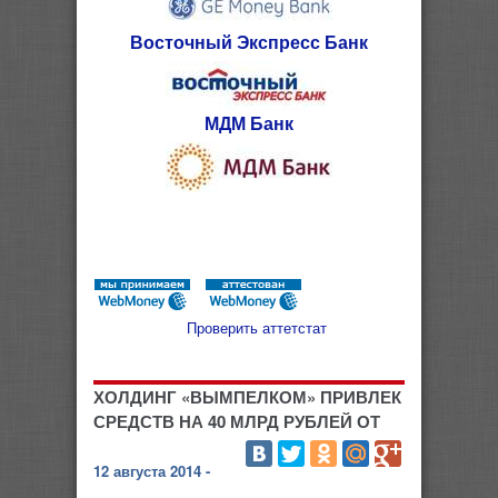
Восточный Экспресс Банк
МДМ Банк
Проверить аттетстат
ХОЛДИНГ «ВЫМПЕЛКОМ» ПРИВЛЕК
СРЕДСТВ НА 40 МЛРД РУБЛЕЙ ОТ
12 августа 2014 -