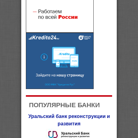
ПОПУЛЯРНЫЕ БАНКИ
Уральский банк реконструкции и
развития