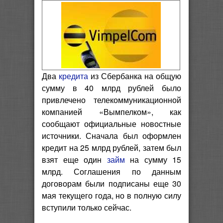
Два
кредита
из Сбербанка на общую
сумму в 40 млрд рублей было
привлечено телекоммуникационной
компанией «Вымпелком», как
сообщают официальные новостные
источники. Сначала был оформлен
кредит на 25 млрд рублей, затем был
взят еще один
займ
на сумму 15
млрд. Соглашения по данным
договорам были подписаны еще 30
мая текущего года, но в полную силу
вступили только сейчас.