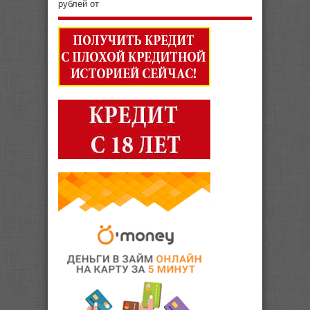
рублей от