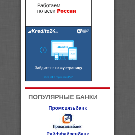
ПОПУЛЯРНЫЕ БАНКИ
Промсвязьбанк
Райффайзенбанк