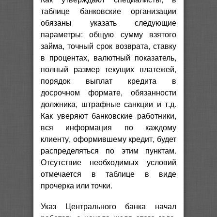
таблице банковские организации
обязаны указать следующие
параметры: общую сумму взятого
займа, точный срок возврата, ставку
в процентах, валютный показатель,
полный размер текущих платежей,
порядок выплат кредита в
досрочном формате, обязанности
должника, штрафные санкции и т.д.
Как уверяют банковские работники,
вся информация по каждому
клиенту, оформившему кредит, будет
распределяться по этим пунктам.
Отсутствие необходимых условий
отмечается в таблице в виде
прочерка или точки.
Указ Центрального банка начал