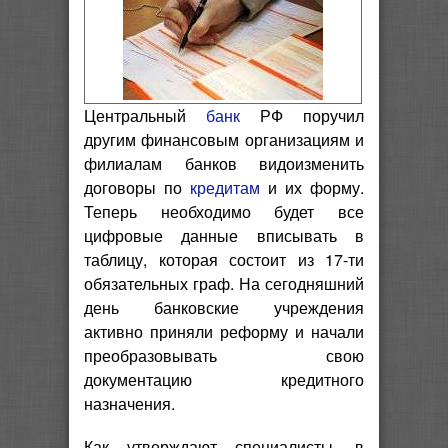
Центральный
банк
РФ поручил
другим финансовым организациям и
филиалам банков видоизменить
договоры по
кредитам
и их форму.
Теперь необходимо будет все
цифровые данные вписывать в
таблицу, которая состоит из 17-ти
обязательных граф. На сегодняшний
день банковские учреждения
активно приняли реформу и начали
преобразовывать свою
документацию кредитного
назначения.
Как утверждают специалисты, в