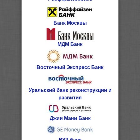
Банк Москвы
МДМ Банк
Восточный Экспресс Банк
Уральский банк реконструкции и
развития
Джии Мани Банк
ВУЗ-банк