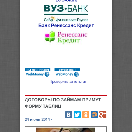
Банк Ренессанс Кредит
Проверить аттетстат
ДОГОВОРЫ ПО ЗАЙМАМ ПРИМУТ
ФОРМУ ТАБЛИЦ
24 июля 2014 -