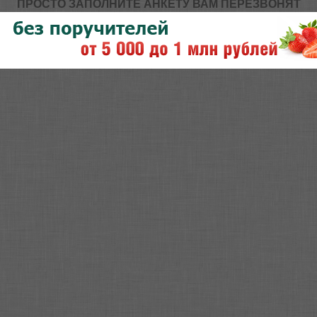
ПРОСТО ЗАПОЛНИТЕ АНКЕТУ ВАМ ПЕРЕЗВОНЯТ