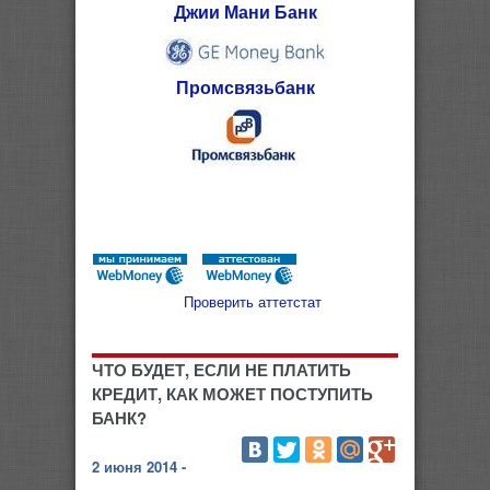
Джии Мани Банк
Промсвязьбанк
Проверить аттетстат
ЧТО БУДЕТ, ЕСЛИ НЕ ПЛАТИТЬ
КРЕДИТ, КАК МОЖЕТ ПОСТУПИТЬ
БАНК?
2 июня 2014 -