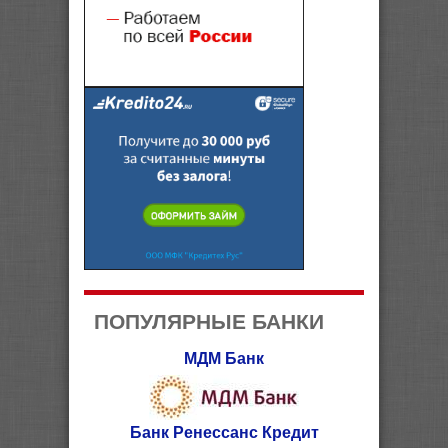
ПОПУЛЯРНЫЕ БАНКИ
МДМ Банк
Банк Ренессанс Кредит