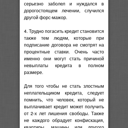
серьезно заболел и нуждался в
дорогостоящем лечении, случился
другой форс-мажор.
4. Трудно погасить кредит становится
также тем людям, которые при
подписание договора не смотрят на
процентные ставки. Очень часто
именно они могут стать причиной
невыплаты кредита в полном
размере.
Для того чтобы не стать злостным
неплательщиком кредита, следует
помнить, что человек, который не
выплачивает кредит может получить
от 2-х лет лишения свободы. Также
не каждого обрадует конфискация,
квартиры, машины или другого