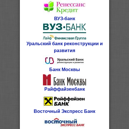
ВУЗ-банк
Уральский банк реконструкции и
развития
Банк Москвы
Райффайзенбанк
Восточный Экспресс Банк