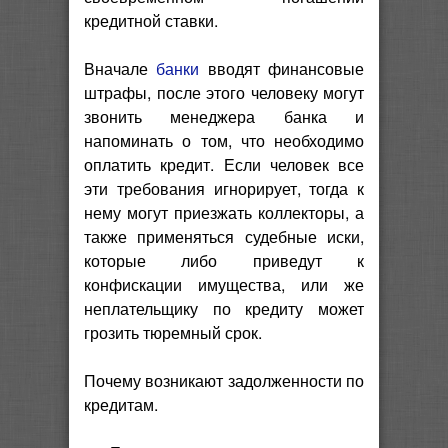
кредитной ставки.
Вначале
банки
вводят финансовые
штрафы, после этого человеку могут
звонить менеджера банка и
напоминать о том, что необходимо
оплатить кредит. Если человек все
эти требования игнорирует, тогда к
нему могут приезжать коллекторы, а
также применяться судебные иски,
которые либо приведут к
конфискации имущества, или же
неплательщику по кредиту может
грозить тюремный срок.
Почему возникают задолженности по
кредитам.