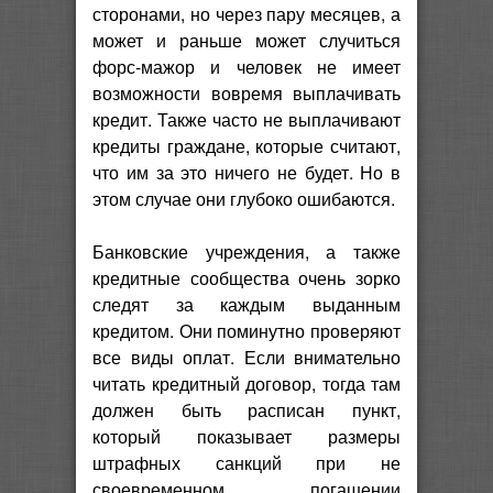
сторонами, но через пару месяцев, а
может и раньше может случиться
форс-мажор и человек не имеет
возможности вовремя выплачивать
кредит. Также часто не выплачивают
кредиты граждане, которые считают,
что им за это ничего не будет. Но в
этом случае они глубоко ошибаются.
Банковские учреждения, а также
кредитные сообщества очень зорко
следят за каждым выданным
кредитом. Они поминутно проверяют
все виды оплат. Если внимательно
читать кредитный договор, тогда там
должен быть расписан пункт,
который показывает размеры
штрафных санкций при не
своевременном погашении