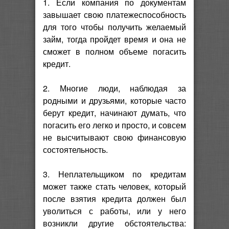
1. Если компания по документам
завышает свою платежеспособность
для того чтобы получить желаемый
займ, тогда пройдет время и она не
сможет в полном объеме погасить
кредит.
2. Многие люди, наблюдая за
родными и друзьями, которые часто
берут кредит, начинают думать, что
погасить его легко и просто, и совсем
не высчитывают свою финансовую
состоятельность.
3. Неплательщиком по кредитам
может также стать человек, который
после взятия кредита должен был
уволиться с работы, или у него
возникли другие обстоятельства: