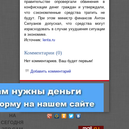
правительстве опровергали обвинения в
конфискации денег граждан и утверждали,
что сэкономленные средства тратить не
будут. При этом министр финансов Антон
Силуанов допускал, что средства могут
израсходовать в случае ухудшения ситуации
в экономике.
Источник:
lenta.ru
Комментарии (
0
)
Нет комментариев. Ваш будет первым!
Добавить комментарий
НА
СЕГОДНЯ