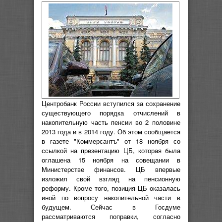
Центробанк России вступился за сохранение
существующего порядка отчислений в
накопительную часть пенсии во 2 половине
2013 года и в 2014 году. Об этом сообщается
в газете "Коммерсантъ" от 18 ноября со
ссылкой на презентацию ЦБ, которая была
оглашена 15 ноября на совещании в
Министерстве финансов. ЦБ впервые
изложил свой взгляд на пенсионную
реформу. Кроме того, позиция ЦБ оказалась
иной по вопросу накопительной части в
будущем. Сейчас в Госдуме
рассматриваются поправки, согласно