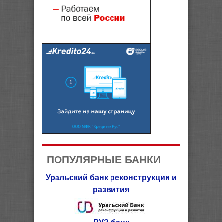
ПОПУЛЯРНЫЕ БАНКИ
Уральский банк реконструкции и
развития
ВУЗ-банк