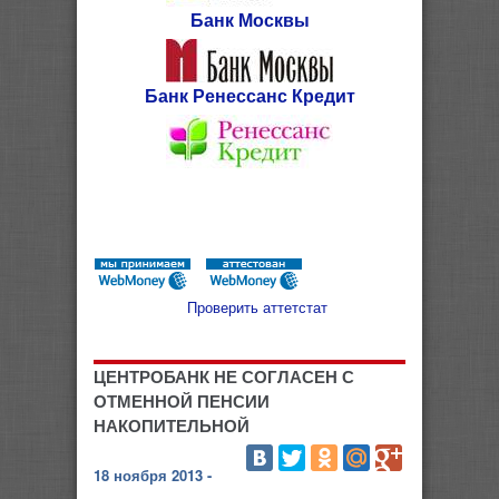
Банк Москвы
Банк Ренессанс Кредит
Проверить аттетстат
ЦЕНТРОБАНК НЕ СОГЛАСЕН С
ОТМЕННОЙ ПЕНСИИ
НАКОПИТЕЛЬНОЙ
18 ноября 2013 -