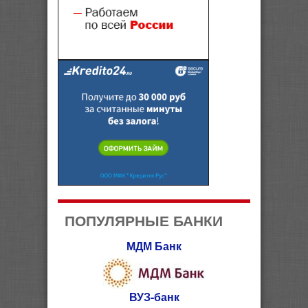
ПОПУЛЯРНЫЕ БАНКИ
МДМ Банк
ВУЗ-банк