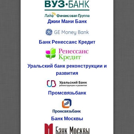
Джии Мани Банк
Банк Ренессанс Кредит
Уральский банк реконструкции и
развития
Промсвязьбанк
Банк Москвы