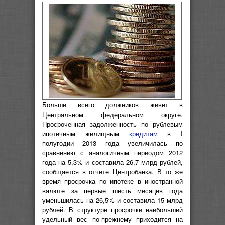
Больше всего должников живет в
Центральном федеральном округе.
Просроченная задолженность по рублевым
ипотечным жилищным
кредитам
в I
полугодии 2013 года увеличилась по
сравнению с аналогичным периодом 2012
года на 5,3% и составила 26,7 млрд рублей,
сообщается в отчете Центробанка. В то же
время просрочка по ипотеке в иностранной
валюте за первые шесть месяцев года
уменьшилась на 26,5% и составила 15 млрд
рублей. В структуре просрочки наибольший
удельный вес по-прежнему приходится на