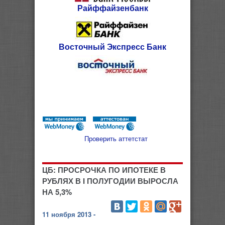
Райффайзенбанк
Восточный Экспресс Банк
Проверить аттетстат
ЦБ: ПРОСРОЧКА ПО ИПОТЕКЕ В
РУБЛЯХ В I ПОЛУГОДИИ ВЫРОСЛА
НА 5,3%
11 ноября 2013 -