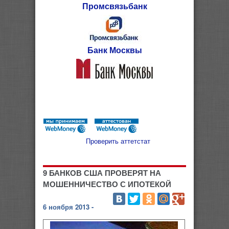
Промсвязьбанк
Банк Москвы
Проверить аттетстат
9 БАНКОВ США ПРОВЕРЯТ НА
МОШЕННИЧЕСТВО С ИПОТЕКОЙ
6 ноября 2013 -