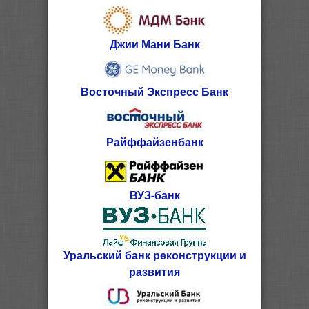
Джии Мани Банк
Восточный Экспресс Банк
Райффайзенбанк
ВУЗ-банк
Уральский банк реконструкции и
развития