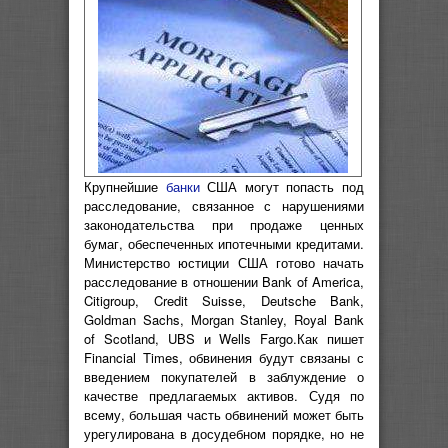
Крупнейшие
банки
США могут попасть под
расследование, связанное с нарушениями
законодательства при продаже ценных
бумаг, обеспеченных ипотечными кредитами.
Министерство юстиции США готово начать
расследование в отношении Bank of America,
Citigroup, Credit Suisse, Deutsche Bank,
Goldman Sachs, Morgan Stanley, Royal Bank
of Scotland, UBS и Wells Fargo.Как пишет
Financial Times, обвинения будут связаны с
введением покупателей в заблуждение о
качестве предлагаемых активов. Судя по
всему, большая часть обвинений может быть
урегулирована в досудебном порядке, но не