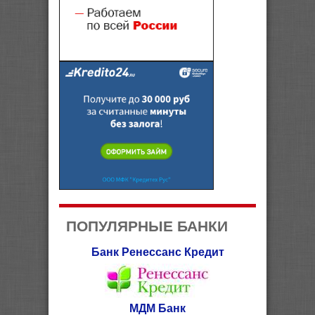
ПОПУЛЯРНЫЕ БАНКИ
Банк Ренессанс Кредит
МДМ Банк