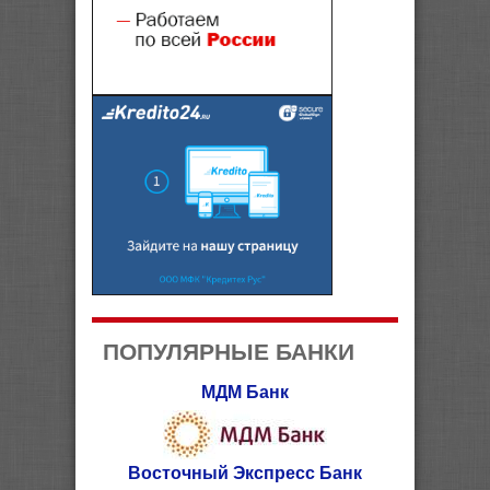
ПОПУЛЯРНЫЕ БАНКИ
МДМ Банк
Восточный Экспресс Банк