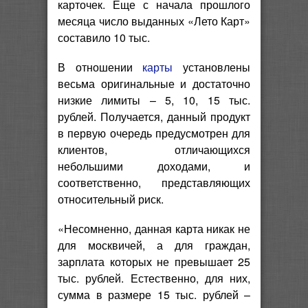
карточек. Еще с начала прошлого
месяца число выданных «Лето Карт»
составило 10 тыс.
В отношении
карты
установлены
весьма оригинальные и достаточно
низкие лимиты – 5, 10, 15 тыс.
рублей. Получается, данный продукт
в первую очередь предусмотрен для
клиентов, отличающихся
небольшими доходами, и
соответственно, представляющих
относительный риск.
«Несомненно, данная карта никак не
для москвичей, а для граждан,
зарплата которых не превышает 25
тыс. рублей. Естественно, для них,
сумма в размере 15 тыс. рублей –