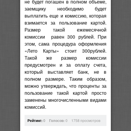
не будет погашен в полном объеме,
заемщику необходимо будет
выплатить еще и комиссию, которая
взимается за пользование картой.
Размер такой ежемесячной
комиссии равен 300 рублей. При
этом, сама процедура оформления
«Лето Карты» стоит 300рублей.
Такой же размер комиссии
предусмотрен и за оплату счета,
который выставляет банк, не в
полном размере. Таким образом,
можно утверждать, что проценты за
пользование такой картой просто
заменены многочисленными видами
комиссий.
Рейтинг:
0
Голосов:
0
1758 просмотров