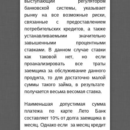
выступающий регулятором
банковской системы, указывает
рынку на все возможные риски,
связанные с предоставлением
потребительских кредитов, а также
устанавливаемыми значительно
завышенными процентными
ставками. В данном случае ставки
как таковой нет, но если
проанализировать все траты
заемщика за обслуживание данного
продукта, то для достаточно малой
суммы такого займа, в результате
получается весьма весомая ставка.
Наименьшая допустимая сумма
платежа по карте Лето Банк
составляет 10% от долга заемщика в
месяц. Однако если за месяц кредит