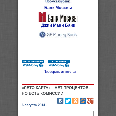
Банк Москвы
Джии Мани Банк
Проверить аттетстат
«ЛЕТО КАРТА» – НЕТ ПРОЦЕНТОВ,
НО ЕСТЬ КОМИССИИ
6 августа 2014 -