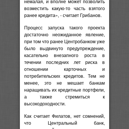
немалая, и вполне может позволить
возместить какую-то часть взятого
ранее кредита», - считает Грибанов.
Процесс запуска такого проекта
достаточно неожиданное явление,
при том что ранее Центробанком уже
было выдвинуто предупреждение,
касательно внезапного роста в
течении последних лет риска в
отношении карточных и
потребительских кредитов. Тем не
менее, это не мешает банкам
наращивать их кредитные портфели,
а также стремиться к
высокодоходности.
Как считает Филатов, нет сомнений,
что Центральный банк,