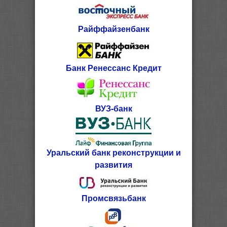
Райффайзенбанк
Банк Ренессанс Кредит
ВУЗ-банк
Уральский банк реконструкции и
развития
Промсвязьбанк