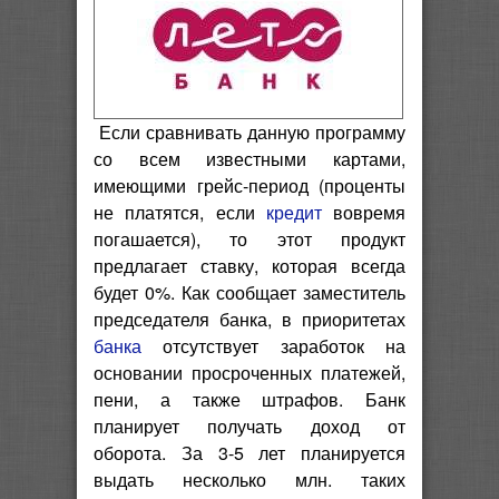
Если сравнивать данную программу
со всем известными картами,
имеющими грейс-период (проценты
не платятся, если
кредит
вовремя
погашается), то этот продукт
предлагает ставку, которая всегда
будет 0%. Как сообщает заместитель
председателя банка, в приоритетах
банка
отсутствует заработок на
основании просроченных платежей,
пени, а также штрафов. Банк
планирует получать доход от
оборота. За 3-5 лет планируется
выдать несколько млн. таких