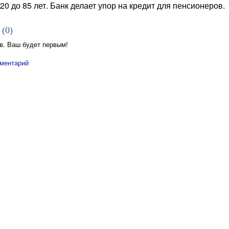
20 до 85 лет. Банк делает упор на кредит для пенсионеров.
 (
0
)
в. Ваш будет первым!
ментарий