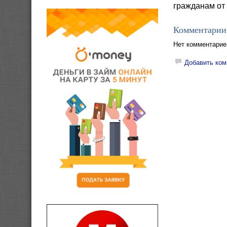
гражданам от 
Комментарии
Нет комментарие
Добавить ком