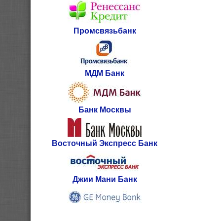
Промсвязьбанк
МДМ Банк
Банк Москвы
Восточный Экспресс Банк
Джии Мани Банк