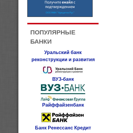
ПОПУЛЯРНЫЕ
БАНКИ
Уральский банк
реконструкции и развития
ВУЗ-банк
Райффайзенбанк
Банк Ренессанс Кредит