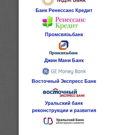
Банк Ренессанс Кредит
Промсвязьбанк
Джии Мани Банк
Восточный Экспресс Банк
Уральский банк
реконструкции и развития