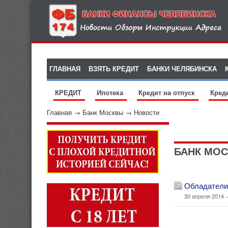
ГЛАВНАЯ
ВЗЯТЬ КРЕДИТ
БАНКИ ЧЕЛЯБИНСКА
КРЕДИТ
Ипотека
Кредит на отпуск
Кред
Главная
→
Банк Москвы
→
Новости
БАНК МОС
Обладатели 
30 апреля 2014