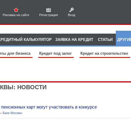
Реклама на сайте
Регистрация
Вход
КРЕДИТНЫЙ КАЛЬКУЛЯТОР
ЗАЯВКА НА КРЕДИТ
СТАТЬИ
ДРУГИ
иты для бизнеса
Кредит под залог
Кредит на строительство
КВЫ: НОВОСТИ
пенсионных карт могут участвовать в конкурсе
 →
Банк Москвы