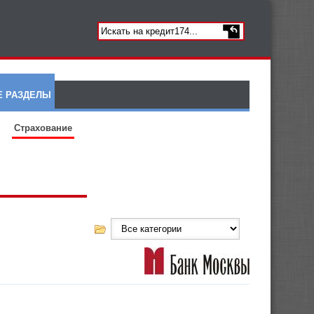
Е РАЗДЕЛЫ
Страхование