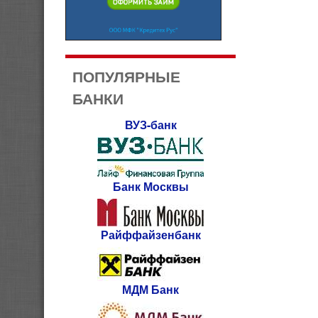
ПОПУЛЯРНЫЕ
БАНКИ
ВУЗ-банк
Банк Москвы
Райффайзенбанк
МДМ Банк