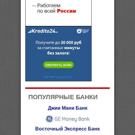
ПОПУЛЯРНЫЕ БАНКИ
Джии Мани Банк
Восточный Экспресс Банк