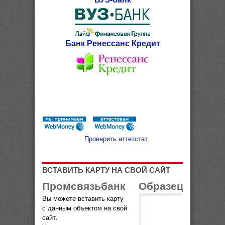
Банк Ренессанс Кредит
Проверить аттетстат
ВСТАВИТЬ КАРТУ НА СВОЙ САЙТ
Промсвязьбанк
Образец карты
Вы можете вставить карту
с данным объектом на свой
сайт.