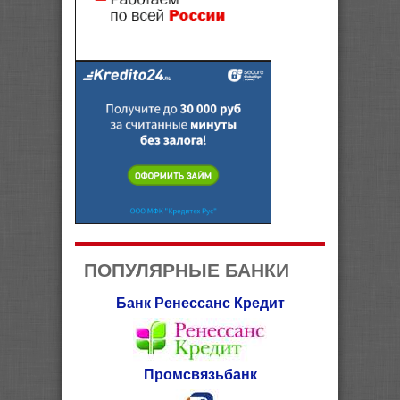
ПОПУЛЯРНЫЕ БАНКИ
Банк Ренессанс Кредит
Промсвязьбанк