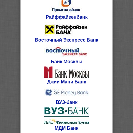
Райффайзенбанк
Восточный Экспресс Банк
Банк Москвы
Джии Мани Банк
ВУЗ-банк
МДМ Банк