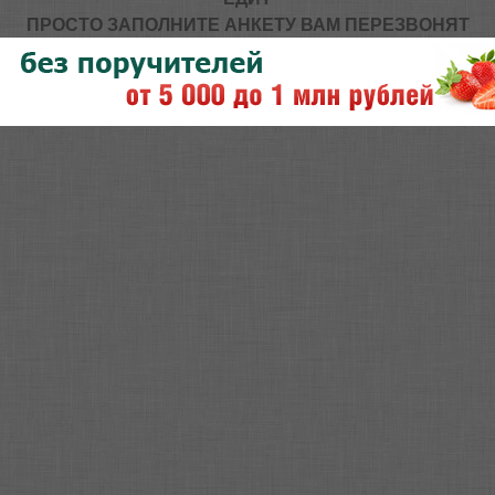
ПРОСТО ЗАПОЛНИТЕ АНКЕТУ ВАМ ПЕРЕЗВОНЯТ