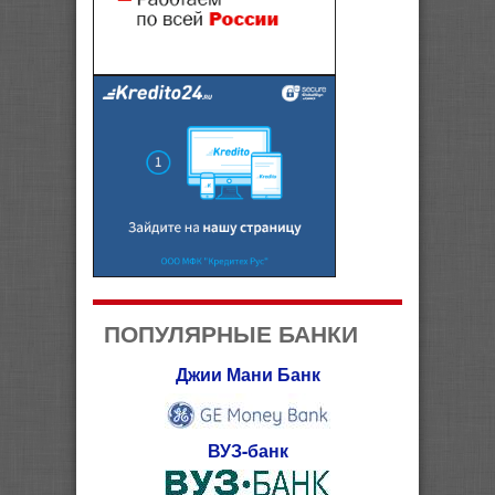
ПОПУЛЯРНЫЕ БАНКИ
Джии Мани Банк
ВУЗ-банк