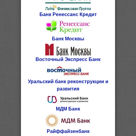
Банк Ренессанс Кредит
Банк Москвы
Восточный Экспресс Банк
Уральский банк реконструкции и
развития
МДМ Банк
Райффайзенбанк