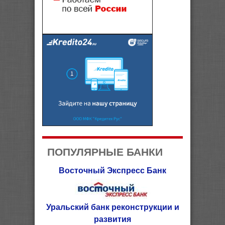
ПОПУЛЯРНЫЕ БАНКИ
Восточный Экспресс Банк
Уральский банк реконструкции и
развития