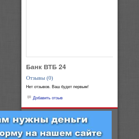
Банк ВТБ 24
Отзывы (
0
)
Нет отзывов. Ваш будет первым!
Добавить отзыв