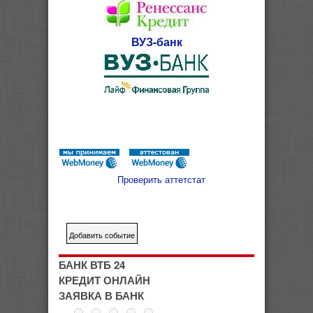
ВУЗ-банк
Проверить аттетстат
БАНК ВТБ 24
КРЕДИТ ОНЛАЙН
ЗАЯВКА В БАНК