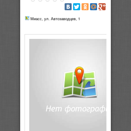
Миасс, ул. Автозаводцев, 1