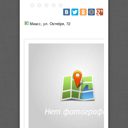
Миасс, ул. Октября, 72