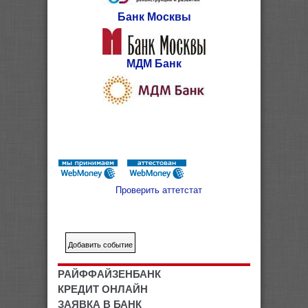
Банк Москвы
МДМ Банк
Проверить аттетстат
РАЙФФАЙЗЕНБАНК
КРЕДИТ ОНЛАЙН
ЗАЯВКА В БАНК