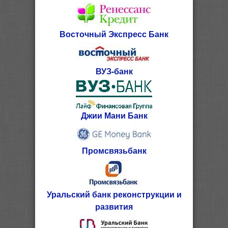
Восточный Экспресс Банк
ВУЗ-банк
Джии Мани Банк
Промсвязьбанк
Уральский банк реконструкции и
развития