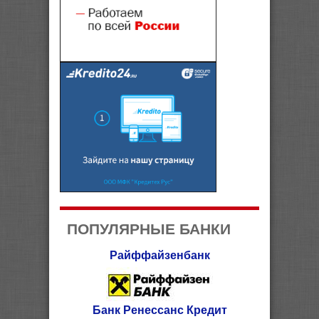
ПОПУЛЯРНЫЕ БАНКИ
Райффайзенбанк
Банк Ренессанс Кредит