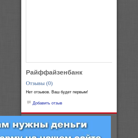
Райффайзенбанк
Отзывы (
0
)
Нет отзывов. Ваш будет первым!
Добавить отзыв