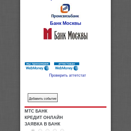
Банк Москвы
Проверить аттетстат
МТС БАНК
КРЕДИТ ОНЛАЙН
ЗАЯВКА В БАНК