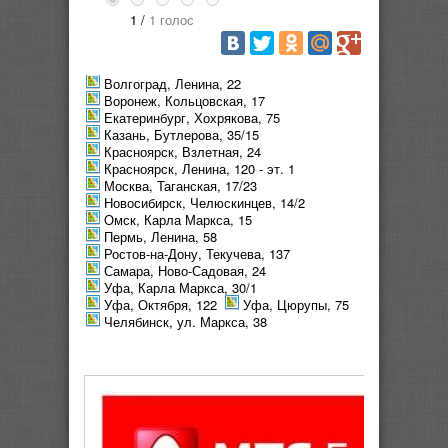
1 /
1 голос
Волгоград, Ленина, 22
Воронеж, Кольцовская, 17
Екатеринбург, Хохрякова, 75
Казань, Бутлерова, 35/15
Красноярск, Взлетная, 24
Красноярск, Ленина, 120 - эт. 1
Москва, Таганская, 17/23
Новосибирск, Челюскинцев, 14/2
Омск, Карла Маркса, 15
Пермь, Ленина, 58
Ростов-на-Дону, Текучева, 137
Самара, Ново-Садовая, 24
Уфа, Карла Маркса, 30/1
Уфа, Октября, 122
Уфа, Цюрупы, 75
Челябинск, ул. Маркса, 38