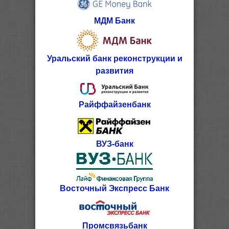
МДМ Банк
Уральский банк реконструкции и
развития
Райффайзенбанк
ВУЗ-банк
Восточный Экспресс Банк
Промсвязьбанк