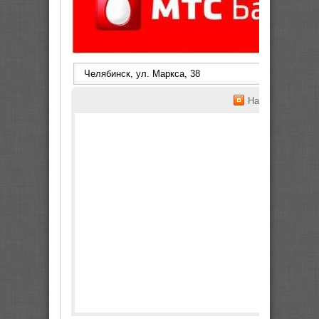
На весь экран