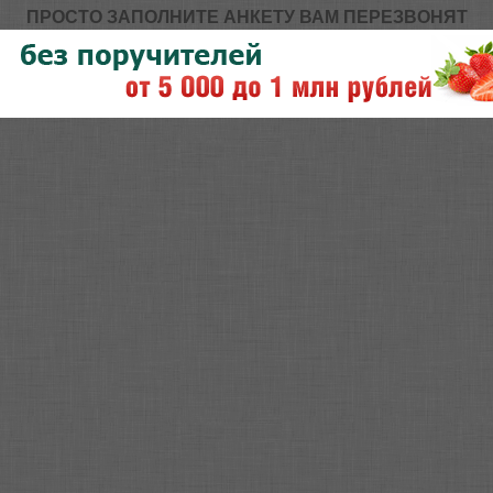
ПРОСТО ЗАПОЛНИТЕ АНКЕТУ ВАМ ПЕРЕЗВОНЯТ