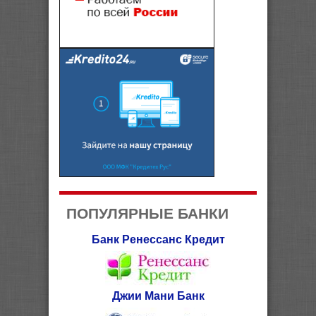
ПОПУЛЯРНЫЕ БАНКИ
Банк Ренессанс Кредит
Джии Мани Банк