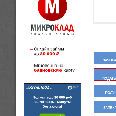
ЗАЯВКА
ПОДАТЬ
ПОЛУ
ЗАЯВКА