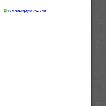
Вставить карту на свой сайт