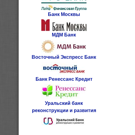
Банк Москвы
МДМ Банк
Восточный Экспресс Банк
Банк Ренессанс Кредит
Уральский банк
реконструкции и развития