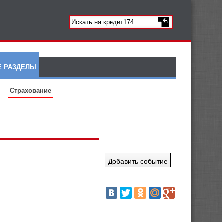
Е РАЗДЕЛЫ
Страхование