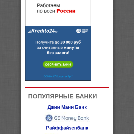
ПОПУЛЯРНЫЕ БАНКИ
Джии Мани Банк
Райффайзенбанк