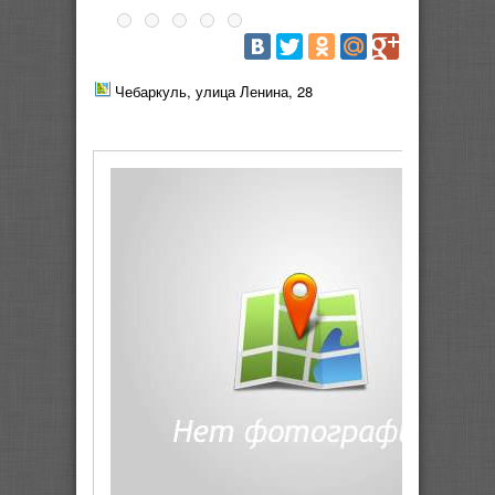
Чебаркуль, улица Ленина, 28