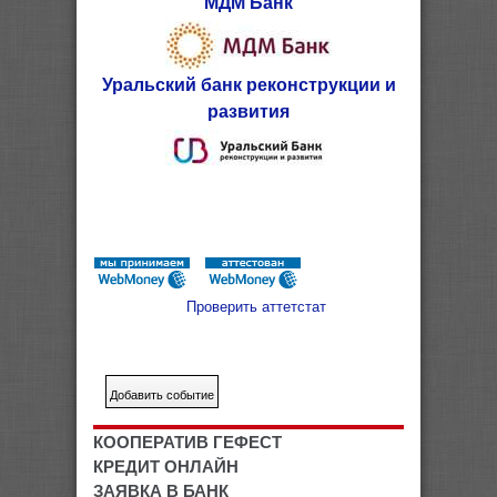
МДМ Банк
Уральский банк реконструкции и
развития
Проверить аттетстат
КООПЕРАТИВ ГЕФЕСТ
КРЕДИТ ОНЛАЙН
ЗАЯВКА В БАНК