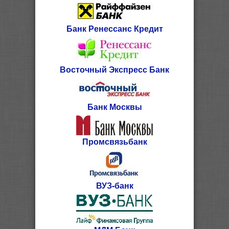
Банк Ренессанс Кредит
Восточный Экспресс Банк
Банк Москвы
Промсвязьбанк
ВУЗ-банк