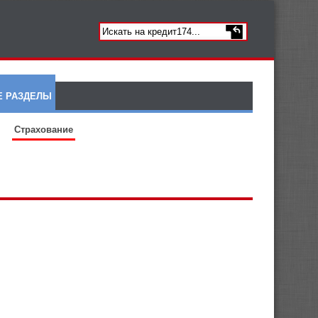
Е РАЗДЕЛЫ
Страхование