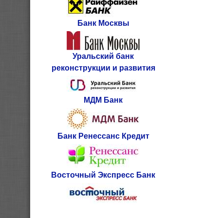
Банк Москвы
Уральский банк
реконструкции и развития
МДМ Банк
Банк Ренессанс Кредит
Восточный Экспресс Банк