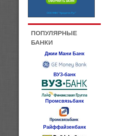
ПОПУЛЯРНЫЕ
БАНКИ
Джии Мани Банк
ВУЗ-банк
Промсвязьбанк
Райффайзенбанк