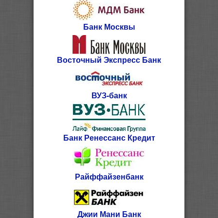
Банк Москвы
Восточный Экспресс Банк
ВУЗ-банк
Банк Ренессанс Кредит
Райффайзенбанк
Джии Мани Банк