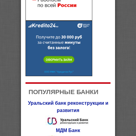
ПОПУЛЯРНЫЕ БАНКИ
Уральский банк реконструкции и
развития
МДМ Банк