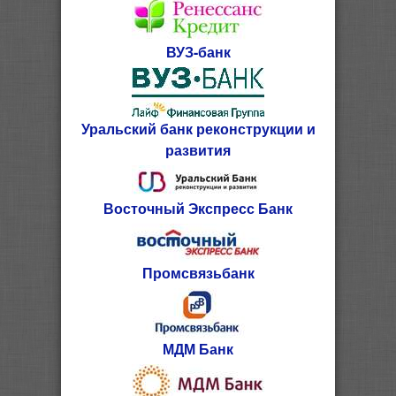
ВУЗ-банк
Уральский банк реконструкции и
развития
Восточный Экспресс Банк
Промсвязьбанк
МДМ Банк