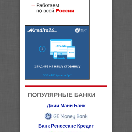
ПОПУЛЯРНЫЕ БАНКИ
Джии Мани Банк
Банк Ренессанс Кредит