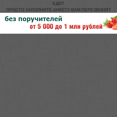
ЕДИТ
ПРОСТО ЗАПОЛНИТЕ АНКЕТУ ВАМ ПЕРЕЗВОНЯТ