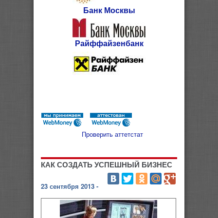
Банк Москвы
Райффайзенбанк
Проверить аттетстат
КАК СОЗДАТЬ УСПЕШНЫЙ БИЗНЕС
23 сентября 2013 -