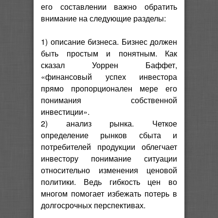
его составлении важно обратить
внимание на следующие разделы:
1) описание бизнеса. Бизнес должен
быть простым и понятным. Как
сказал Уоррен Баффет,
«финансовый успех инвестора
прямо пропорционален мере его
понимания собственной
инвестиции».
2) анализ рынка. Четкое
определение рынков сбыта и
потребителей продукции облегчает
инвестору понимание ситуации
относительно изменения ценовой
политики. Ведь гибкость цен во
многом помогает избежать потерь в
долгосрочных перспективах.