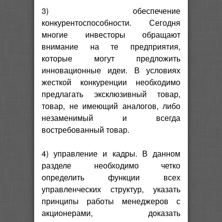
3) обеспечение
конкурентоспособности. Сегодня
многие инвесторы обращают
внимание на те предприятия,
которые могут предложить
инновационные идеи. В условиях
жесткой конкуренции необходимо
предлагать эксклюзивный товар,
товар, не имеющий аналогов, либо
незаменимый и всегда
востребованный товар.
4) управление и кадры. В данном
разделе необходимо четко
определить функции всех
управленческих структур, указать
принципы работы менеджеров с
акционерами, доказать