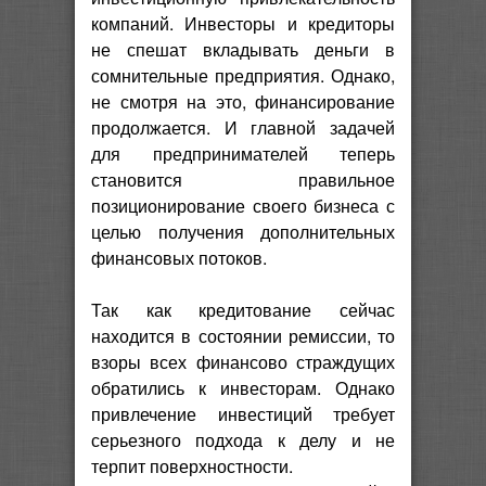
компаний. Инвесторы и кредиторы
не спешат вкладывать деньги в
сомнительные предприятия. Однако,
не смотря на это, финансирование
продолжается. И главной задачей
для предпринимателей теперь
становится правильное
позиционирование своего бизнеса с
целью получения дополнительных
финансовых потоков.
Так как кредитование сейчас
находится в состоянии ремиссии, то
взоры всех финансово страждущих
обратились к инвесторам. Однако
привлечение инвестиций требует
серьезного подхода к делу и не
терпит поверхностности.