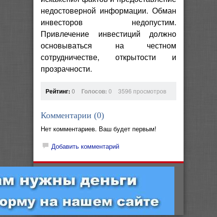
недостоверной информации. Обман
инвесторов недопустим.
Привлечение инвестиций должно
основываться на честном
сотрудничестве, открытости и
прозрачности.
Рейтинг:
0
Голосов:
0
3596 просмотров
Комментарии (
0
)
Нет комментариев. Ваш будет первым!
Добавить комментарий