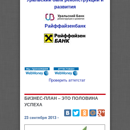
развития
Райффайзенбанк
Проверить аттетстат
БИЗНЕС-ПЛАН – ЭТО ПОЛОВИНА
УСПЕХА
23 сентября 2013 -