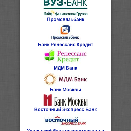
Промсвязьбанк
Банк Ренессанс Кредит
МДМ Банк
Банк Москвы
Восточный Экспресс Банк
Уральский банк реконструкции и