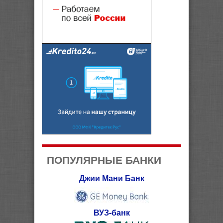
ПОПУЛЯРНЫЕ БАНКИ
Джии Мани Банк
ВУЗ-банк