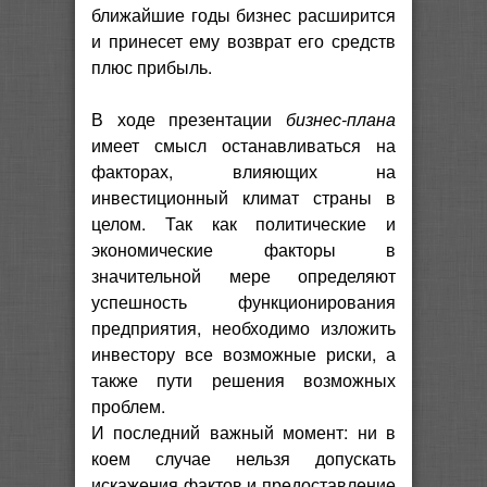
ближайшие годы бизнес расширится
и принесет ему возврат его средств
плюс прибыль.
В ходе презентации
бизнес-плана
имеет смысл останавливаться на
факторах, влияющих на
инвестиционный климат страны в
целом. Так как политические и
экономические факторы в
значительной мере определяют
успешность функционирования
предприятия, необходимо изложить
инвестору все возможные риски, а
также пути решения возможных
проблем.
И последний важный момент: ни в
коем случае нельзя допускать
искажения фактов и предоставление