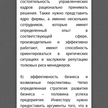
состоятельность управленческих
кадров рационально принимать
решения. Также нужно представить
ядро фирмы, а именно нескольких
сотрудников, которые имеют
определенный опыт в
соответствующей сфере,
производительно и эффективно
работают, имеют способность
ориентироваться в критических
ситуациях и заслужили репутацию
толковых риск-менеджеров.
5) эффективность бизнеса и
возможные перспективы. Четко
определенная стратегия развития
бизнеса – половина успеха
предприятия. Инвестору нужно
предоставить аргументы того, что в