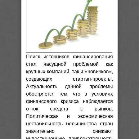
Поиск источников финансирования
стал насущной проблемой как
крупных компаний, так и «новичков»,
создающих стартап-проекты.
Актуальность данной проблемы
обостряется тем, что в условиях
финансового кризиса наблюдается
отток средств с рынков.
Политическая и экономическая
нестабильность большинства стран
значительно снижают
инвестиционную привлекательность