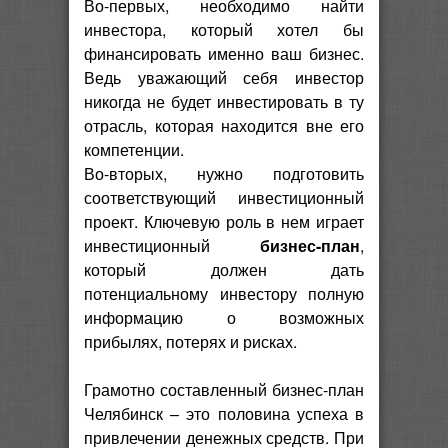
Во-первых, необходимо найти
инвестора, который хотел бы
финансировать именно ваш бизнес.
Ведь уважающий себя инвестор
никогда не будет инвестировать в ту
отрасль, которая находится вне его
компетенции.
Во-вторых, нужно подготовить
соответствующий инвестиционный
проект. Ключевую роль в нем играет
инвестиционный
бизнес-план
,
который должен дать
потенциальному инвестору полную
информацию о возможных
прибылях, потерях и рисках.
Грамотно составленный бизнес-план
Челябинск – это половина успеха в
привлечении денежных средств. При