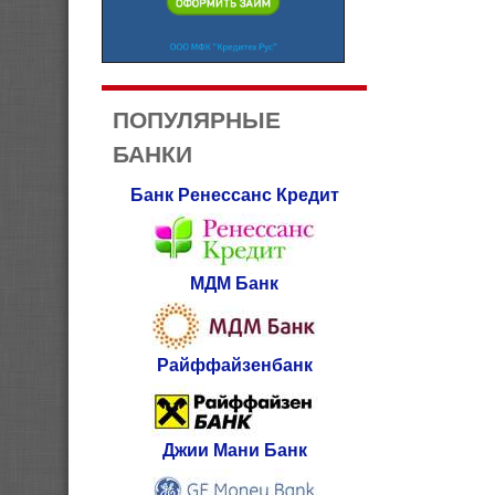
ПОПУЛЯРНЫЕ
БАНКИ
Банк Ренессанс Кредит
МДМ Банк
Райффайзенбанк
Джии Мани Банк