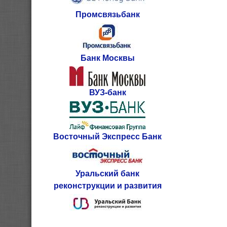
Промсвязьбанк
Банк Москвы
ВУЗ-банк
Восточный Экспресс Банк
Уральский банк
реконструкции и развития