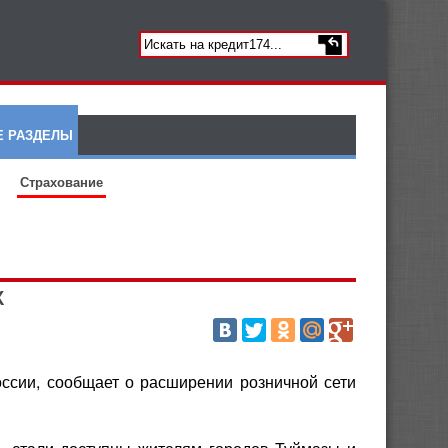
Е РАЗДЕЛЫ
Страхование
Х
ссии, сообщает о расширении розничной сети