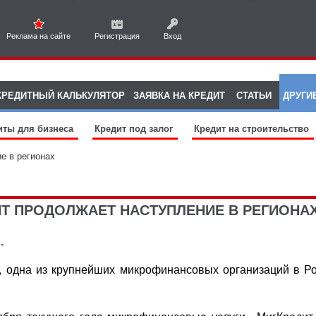
Реклама на сайте
Регистрация
Вход
КРЕДИТНЫЙ КАЛЬКУЛЯТОР
ЗАЯВКА НА КРЕДИТ
СТАТЬИ
ДРУГИ
иты для бизнеса
Кредит под залог
Кредит на строительство
е в регионах
Т ПРОДОЛЖАЕТ НАСТУПЛЕНИЕ В РЕГИОНА
-
, одна из крупнейших микрофинансовых организаций в Ро