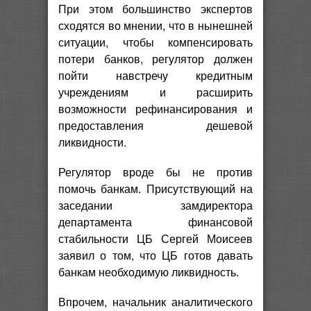
При этом большинство экспертов
сходятся во мнении, что в нынешней
ситуации, чтобы компенсировать
потери банков, регулятор должен
пойти навстречу кредитным
учреждениям и расширить
возможности рефинансирования и
предоставления дешевой
ликвидности.
Регулятор вроде бы не против
помочь банкам. Присутствующий на
заседании замдиректора
департамента финансовой
стабильности ЦБ Сергей Моисеев
заявил о том, что ЦБ готов давать
банкам необходимую ликвидность.
Впрочем, начальник аналитического