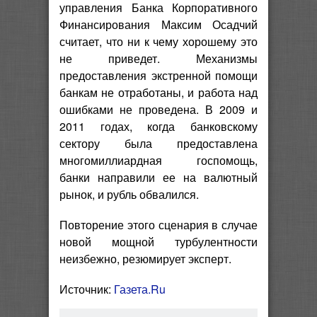
управления Банка Корпоративного
Финансирования Максим Осадчий
считает, что ни к чему хорошему это
не приведет. Механизмы
предоставления экстренной помощи
банкам не отработаны, и работа над
ошибками не проведена. В 2009 и
2011 годах, когда банковскому
сектору была предоставлена
многомиллиардная госпомощь,
банки направили ее на валютный
рынок, и рубль обвалился.
Повторение этого сценария в случае
новой мощной турбулентности
неизбежно, резюмирует эксперт.
Источник:
Газета.Ru