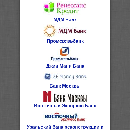
МДМ Банк
Промсвязьбанк
Джии Мани Банк
Банк Москвы
Восточный Экспресс Банк
Уральский банк реконструкции и