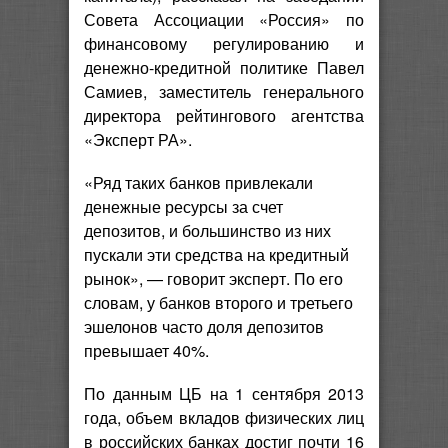
Совета Ассоциации «Россия» по
финансовому регулированию и
денежно-кредитной политике Павел
Самиев, заместитель генерального
директора рейтингового агентства
«Эксперт РА».
«Ряд таких банков привлекали
денежные ресурсы за счет
депозитов, и большинство из них
пускали эти средства на кредитный
рынок», — говорит эксперт. По его
словам, у банков второго и третьего
эшелонов часто доля депозитов
превышает 40%.
По данным ЦБ на 1 сентября 2013
года, объем вкладов физических лиц
в российских банках достиг почти 16