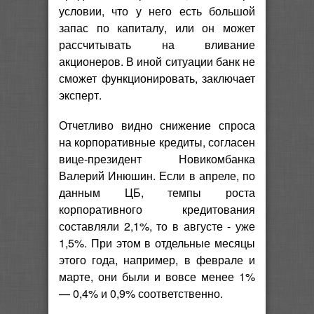
условии, что у него есть большой
запас по капиталу, или он может
рассчитывать на вливание
акционеров. В иной ситуации банк не
сможет функционировать, заключает
эксперт.
Отчетливо видно снижение спроса
на корпоративные кредиты, согласен
вице-президент Новикомбанка
Валерий Инюшин. Если в апреле, по
данным ЦБ, темпы роста
корпоративного кредитования
составляли 2,1%, то в августе - уже
1,5%. При этом в отдельные месяцы
этого года, например, в феврале и
марте, они были и вовсе менее 1%
— 0,4% и 0,9% соответственно.