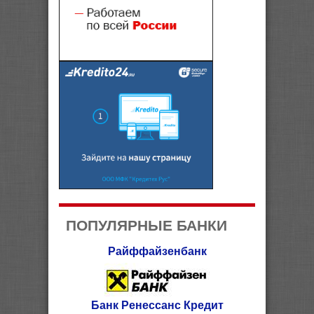
ПОПУЛЯРНЫЕ БАНКИ
Райффайзенбанк
Банк Ренессанс Кредит