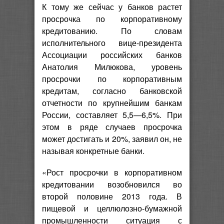
К тому же сейчас у банков растет
просрочка по корпоративному
кредитованию. По словам
исполнительного вице-президента
Ассоциации российских банков
Анатолия Милюкова, уровень
просрочки по корпоративным
кредитам, согласно банковской
отчетности по крупнейшим банкам
России, составляет 5,5—6,5%. При
этом в ряде случаев просрочка
может достигать и 20%, заявил он, не
называя конкретные банки.
«Рост просрочки в корпоративном
кредитовании возобновился во
второй половине 2013 года. В
пищевой и целлюлозно-бумажной
промышленности ситуация с