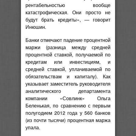
рентабельностью вообще
катастрофическая. Они просто не
будут брать кредиты», — говорит
Инюшин.
Банки отмечают падение процентной
маржи (разница между средней
процентной ставкой, получаемой по
кредитам или инвестициям, и
средней ставкой, уплачиваемой по
обязательствам и капиталу). Как
указывает заместитель руководителя
аналитического департамента
компании «Совлинк» Ольга
Беленькая, по сравнению с первым
полугодием 2012 года у 560 банков
(из почти тысячи) процентная маржа
упала.