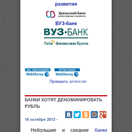
развития
ВУЗ-банк
Проверить аттетстат
БАНКИ ХОТЯТ ДЕНОМИНИРОВАТЬ
РУБЛЬ
16 октября 2013 -
Небольшие и средние
банки