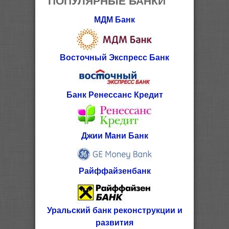
МДМ Банк
Восточный Экспресс Банк
Банк Ренессанс Кредит
Джии Мани Банк
Райффайзенбанк
Уральский банк реконструкции и
развития