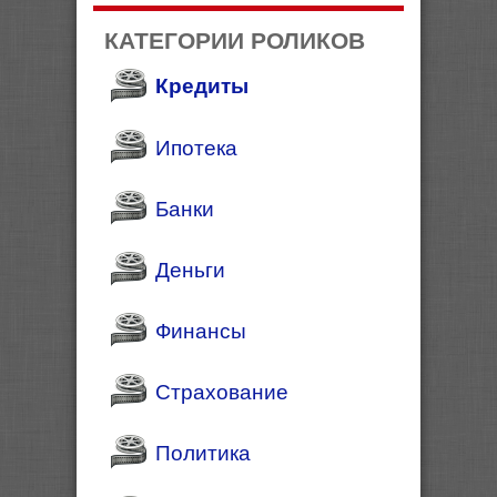
КАТЕГОРИИ РОЛИКОВ
Кредиты
Ипотека
Банки
Деньги
Финансы
Страхование
Политика