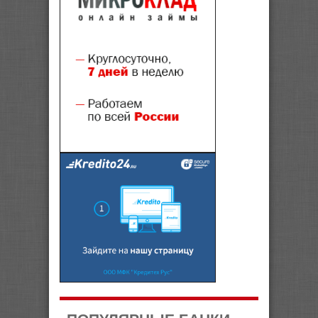
ПОПУЛЯРНЫЕ БАНКИ