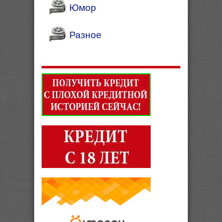
Юмор
Разное