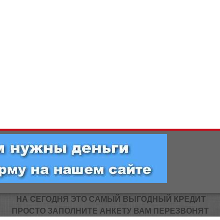
НА СЕГОДНЯ ЭТО САМЫЙ ВЫГОДНЫЙ КРЕДИТ
ПРОСТО ЗАПОЛНИТЕ АНКЕТУ ВАМ ПЕРЕЗВОНЯТ