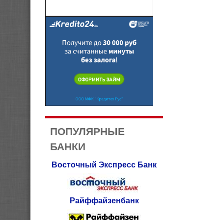
ПОПУЛЯРНЫЕ
БАНКИ
Восточный Экспресс Банк
Райффайзенбанк