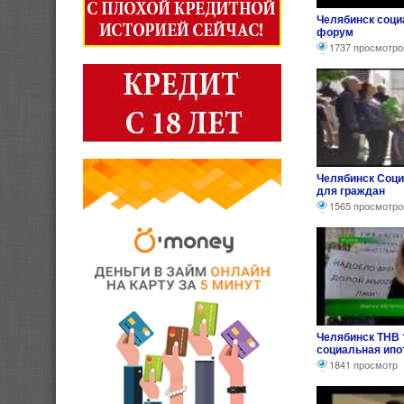
Челябинск соци
форум
1737 просмотро
Челябинск Соци
для граждан
1565 просмотро
Челябинск ТНВ 1
социальная ипо
1841 просмотр