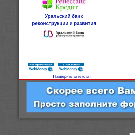
Уральский банк
реконструкции и развития
Проверить аттетстат