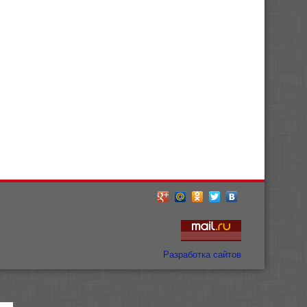
Разработка сайтов