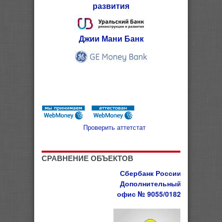
развития
Джии Мани Банк
Проверить аттетстат
СРАВНЕНИЕ ОБЪЕКТОВ
Сбербанк России
Дополнительный
офис № 9055/01820