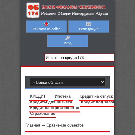
Реклама на сайте
Регистрация
Вход
КРЕДИТ
Ипотека
Кредит на отпуск
Кредиты для бизнеса
Кредит под залог
Кредит на строительство
Страхование
Главная
→
Сравнение объектов