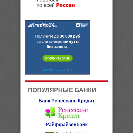
ПОПУЛЯРНЫЕ БАНКИ
Банк Ренессанс Кредит
Райффайзенбанк