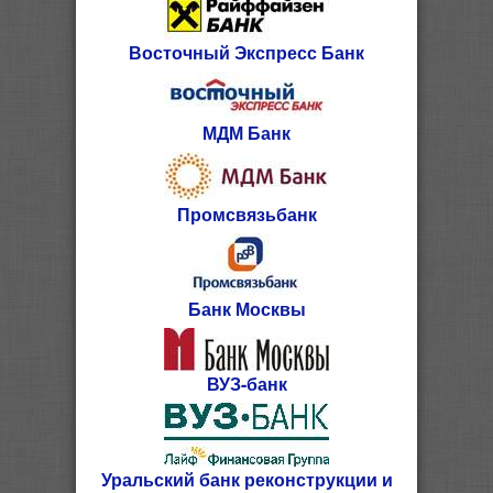
Восточный Экспресс Банк
МДМ Банк
Промсвязьбанк
Банк Москвы
ВУЗ-банк
Уральский банк реконструкции и