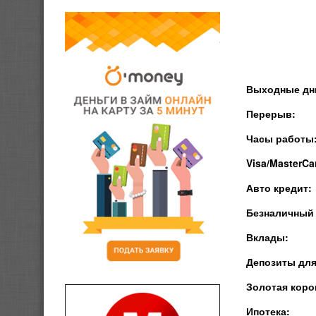
Выходные дн
Перерыв:
Часы работы
Visa/MasterCa
Авто кредит:
Безналичный 
Вклады:
Депозиты для
Золотая коро
Ипотека: