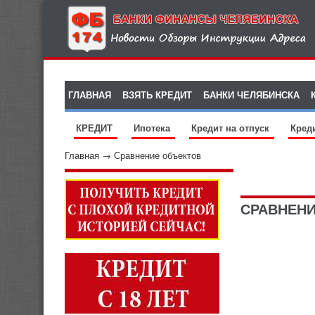
ГЛАВНАЯ
ВЗЯТЬ КРЕДИТ
БАНКИ ЧЕЛЯБИНСКА
КРЕДИТ
Ипотека
Кредит на отпуск
Кред
Главная
→
Сравнение объектов
СРАВНЕН