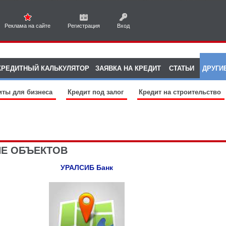
Реклама на сайте
Регистрация
Вход
КРЕДИТНЫЙ КАЛЬКУЛЯТОР
ЗАЯВКА НА КРЕДИТ
СТАТЬИ
ДРУГИ
иты для бизнеса
Кредит под залог
Кредит на строительство
ИЕ ОБЪЕКТОВ
УРАЛСИБ Банк