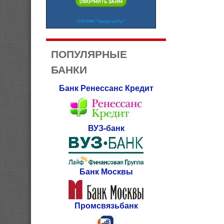
ПОПУЛЯРНЫЕ
БАНКИ
Банк Ренессанс Кредит
ВУЗ-банк
Банк Москвы
Промсвязьбанк