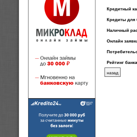
Кредитный ка
Кредиты для 
Наличный рас
Онлайн заявка
Потребительс
Рейтинг банка