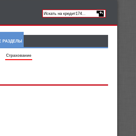
Е РАЗДЕЛЫ
Страхование