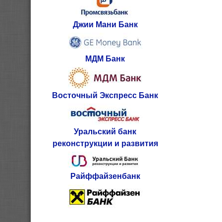
Джии Мани Банк
МДМ Банк
Восточный Экспресс Банк
Уральский банк
реконструкции и развития
Райффайзенбанк