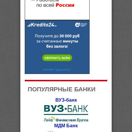
ПОПУЛЯРНЫЕ БАНКИ
ВУЗ-банк
МДМ Банк