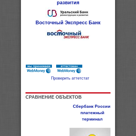
развития
Восточный Экспресс Банк
Проверить аттетстат
СРАВНЕНИЕ ОБЪЕКТОВ
Сбербанк России,
платежный
терминал