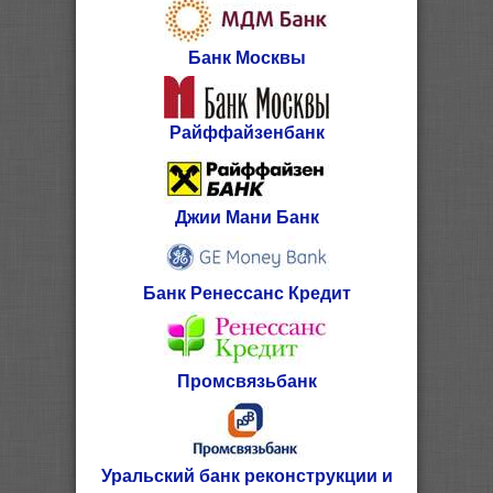
Банк Москвы
Райффайзенбанк
Джии Мани Банк
Банк Ренессанс Кредит
Промсвязьбанк
Уральский банк реконструкции и