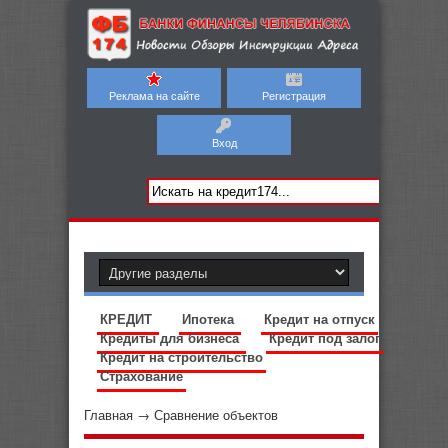
Реклама на сайте
Регистрация
Вход
КРЕДИТ
Ипотека
Кредит на отпуск
Кредиты для бизнеса
Кредит под залог
Кредит на строительство
Страхование
Главная
→
Сравнение объектов