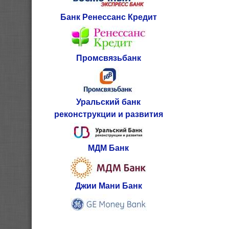
Банк Ренессанс Кредит
Промсвязьбанк
Уральский банк
реконструкции и развития
МДМ Банк
Джии Мани Банк