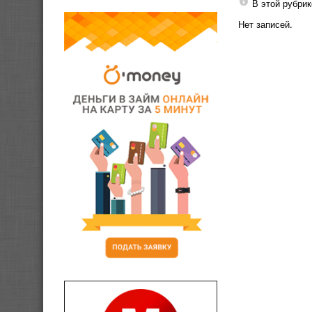
В этой рубрик
Нет записей.