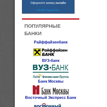
ПОПУЛЯРНЫЕ
БАНКИ
Райффайзенбанк
ВУЗ-банк
Банк Москвы
Восточный Экспресс Банк