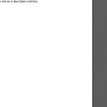
 легче и быстрее считать.