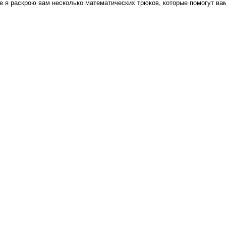
е я раскрою вам несколько математических трюков, которые помогут вам