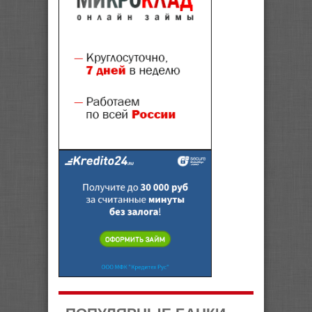
ПОПУЛЯРНЫЕ БАНКИ