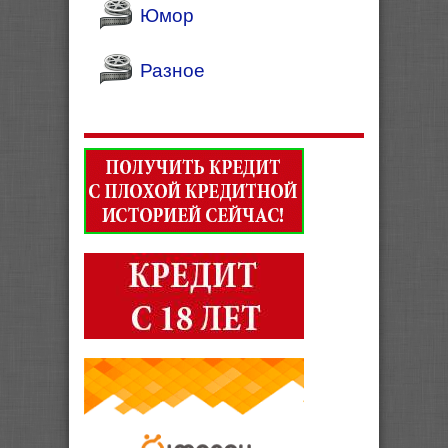
Юмор
Разное