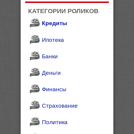
КАТЕГОРИИ РОЛИКОВ
Кредиты
Ипотека
Банки
Деньги
Финансы
Страхование
Политика