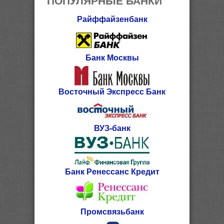
Райффайзенбанк
Банк Москвы
Восточный Экспресс Банк
ВУЗ-банк
Банк Ренессанс Кредит
Промсвязьбанк