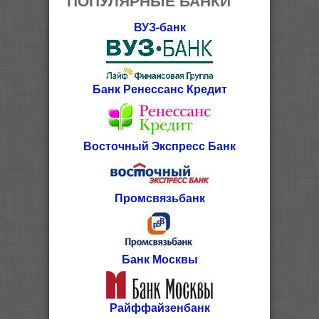
ВУЗ-банк
Банк Ренессанс Кредит
Восточный Экспресс Банк
Промсвязьбанк
Банк Москвы
Райффайзенбанк