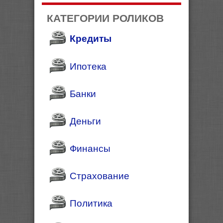
КАТЕГОРИИ РОЛИКОВ
Кредиты
Ипотека
Банки
Деньги
Финансы
Страхование
Политика