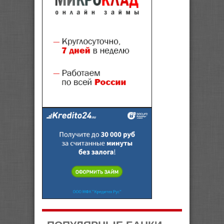
ПОПУЛЯРНЫЕ БАНКИ