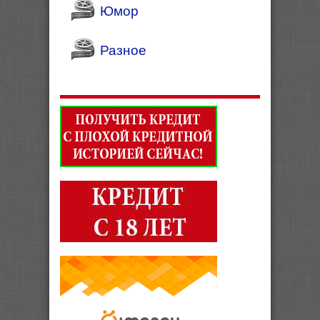
Юмор
Разное