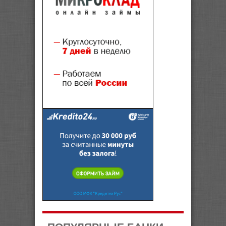
ПОПУЛЯРНЫЕ БАНКИ