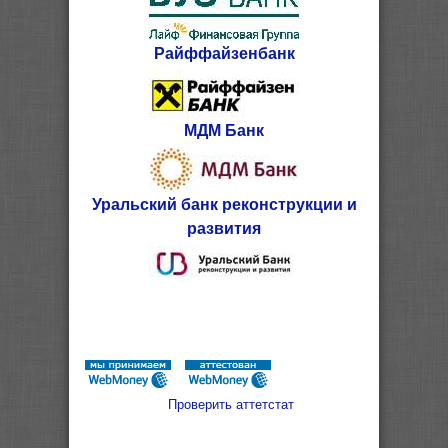
Райффайзенбанк
МДМ Банк
Уральский банк реконструкции и
развития
Проверить аттетстат