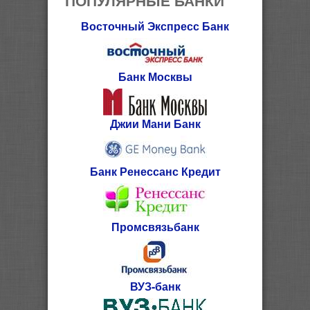
Восточный Экспресс Банк
Банк Москвы
Джии Мани Банк
Банк Ренессанс Кредит
Промсвязьбанк
ВУЗ-банк