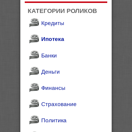
КАТЕГОРИИ РОЛИКОВ
Кредиты
Ипотека
Банки
Деньги
Финансы
Страхование
Политика