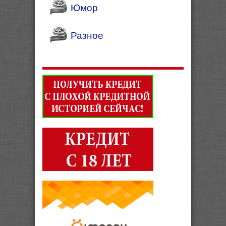
Юмор
Разное