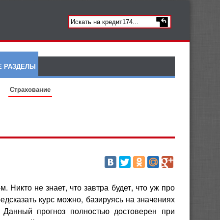
Е РАЗДЕЛЫ
Страхование
. Никто не знает, что завтра будет, что уж про
едсказать курс можно, базируясь на значениях
. Данный прогноз полностью достоверен при