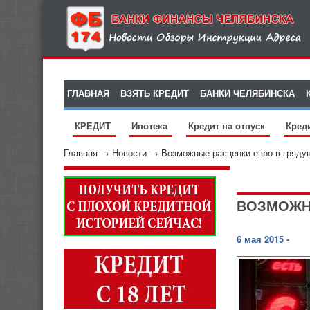
ГЛАВНАЯ
ВЗЯТЬ КРЕДИТ
БАНКИ ЧЕЛЯБИНСКА
КРЕДИТ
Ипотека
Кредит на отпуск
Кред
Главная
→
Новости
→
Возможные расценки евро в гряду
ВОЗМОЖНЫ
6 мая 2015 -